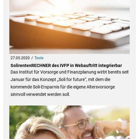
27.05.2020
Tools
SolirentenRECHNER des IVFP in Webauftritt integrierbar
Das Institut für Vorsorge und Finanzplanung wirbt bereits seit
Januar für das Konzept „Soli for future“, mit dem die
kommende Soli-Ersparnis für die eigene Altersvorsorge
sinnvoll verwendet werden soll.