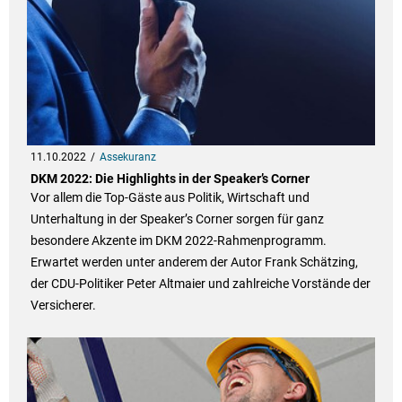
11.10.2022
Assekuranz
DKM 2022: Die Highlights in der Speaker’s Corner
Vor allem die Top-Gäste aus Politik, Wirtschaft und
Unterhaltung in der Speaker’s Corner sorgen für ganz
besondere Akzente im DKM 2022-Rahmenprogramm.
Erwartet werden unter anderem der Autor Frank Schätzing,
der CDU-Politiker Peter Altmaier und zahlreiche Vorstände der
Versicherer.