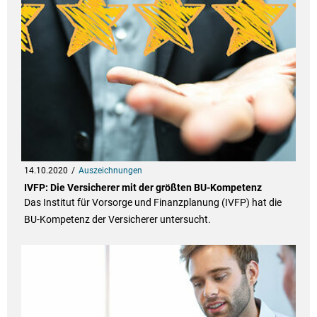
14.10.2020
Auszeichnungen
IVFP: Die Versicherer mit der größten BU-Kompetenz
Das Institut für Vorsorge und Finanzplanung (IVFP) hat die
BU-Kompetenz der Versicherer untersucht.