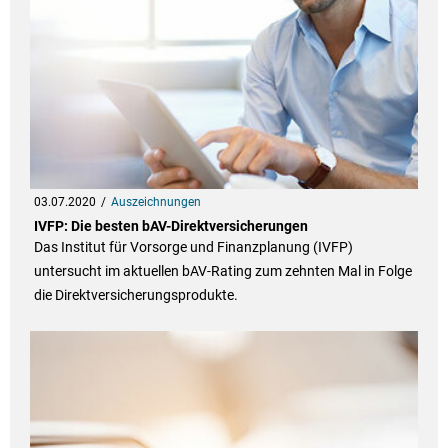
03.07.2020
Auszeichnungen
IVFP: Die besten bAV-Direktversicherungen
Das Institut für Vorsorge und Finanzplanung (IVFP)
untersucht im aktuellen bAV-Rating zum zehnten Mal in Folge
die Direktversicherungsprodukte.