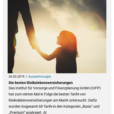
26.03.2019
Auszeichnungen
Die besten Risikolebensversicherungen
Das Institut für Vorsorge und Finanzplanung GmbH (IVFP)
hat zum vierten Mal in Folge die besten Tarife von
Risikolebensversicherungen am Markt untersucht. Dafür
wurden insgesamt 68 Tarife in den Kategorien „Basis“ und
„Premium“ analysiert. Al