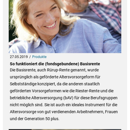
27.05.2019
Produkte
So funktioniert die (fondsgebundene) Basisrente
Die Basisrente, auch Rürup-Rente genannt, wurde
ursprünglich als geförderte Altersvorsorgeform für
Selbstständige konzipiert, da die anderen staatlich
geförderten Vorsorgeformen wie die Riester-Rente und die
betriebliche Altersversorgung (bAV) für diese Berufsgruppen
nicht möglich sind. Sie ist auch ein ideales Instrument für die
Altersvorsorge von gut verdienenden Arbeitnehmern, Frauen
und der Generation 50 plus.