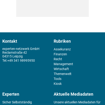
Kontakt
Rubriken
experten-netzwerk GmbH
Assekuranz
Reclamstraße 42
Finanzen
04315 Leipzig
Recht
+49 341 98995950
Management
Wirtschaft
Themenwelt
Tools
Kiosk
Experten
Aktuelle Mediadaten
Sicher Selbstständig
Unsere aktuellen Mediadaten für