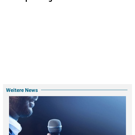
Weitere News