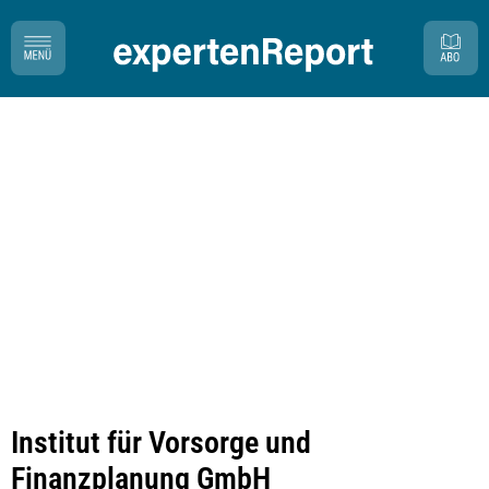
Institut für Vorsorge und
Finanzplanung GmbH