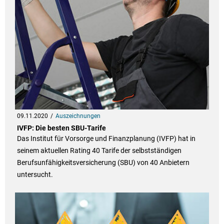
09.11.2020
Auszeichnungen
IVFP: Die besten SBU-Tarife
Das Institut für Vorsorge und Finanzplanung (IVFP) hat in
seinem aktuellen Rating 40 Tarife der selbstständigen
Berufsunfähigkeitsversicherung (SBU) von 40 Anbietern
untersucht.