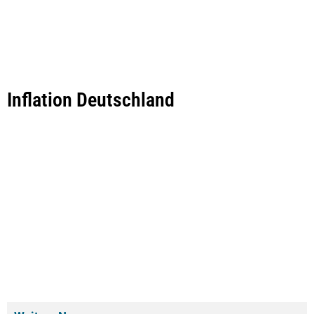
Inflation Deutschland