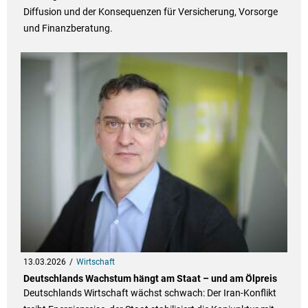
Diffusion und der Konsequenzen für Versicherung, Vorsorge
und Finanzberatung.
13.03.2026
Wirtschaft
Deutschlands Wachstum hängt am Staat – und am Ölpreis
Deutschlands Wirtschaft wächst schwach: Der Iran-Konflikt