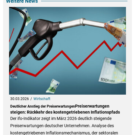
Weitere News
30.03.2026
Wirtschaft
Preiserwartungen
Deutlicher Anstieg der Preiserwartungen
steigen: Rückkehr des kostengetriebenen Inflationspfads
Der ifo-Indikator zeigt im März 2026 deutlich steigende
Preiserwartungen deutscher Unternehmen. Analyse des
kostengetriebenen Inflationsmechanismus, der sektoralen