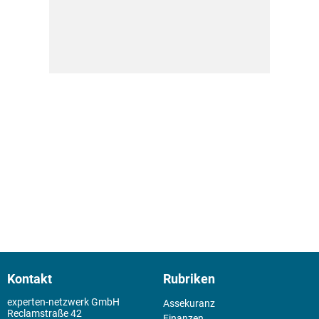
Kontakt
Rubriken
experten-netzwerk GmbH
Assekuranz
Reclamstraße 42
Finanzen