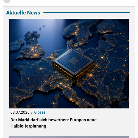
Aktuelle News
03.07.2026
Glosse
Der Markt darf sich bewerben: Europas neue
Halbleiterplanung