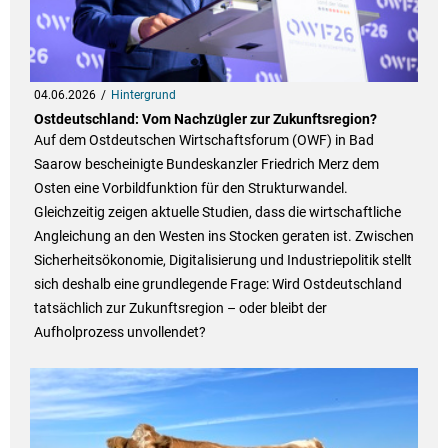
04.06.2026
Hintergrund
Ostdeutschland: Vom Nachzügler zur Zukunftsregion?
Auf dem Ostdeutschen Wirtschaftsforum (OWF) in Bad
Saarow bescheinigte Bundeskanzler Friedrich Merz dem
Osten eine Vorbildfunktion für den Strukturwandel.
Gleichzeitig zeigen aktuelle Studien, dass die wirtschaftliche
Angleichung an den Westen ins Stocken geraten ist. Zwischen
Sicherheitsökonomie, Digitalisierung und Industriepolitik stellt
sich deshalb eine grundlegende Frage: Wird Ostdeutschland
tatsächlich zur Zukunftsregion – oder bleibt der
Aufholprozess unvollendet?