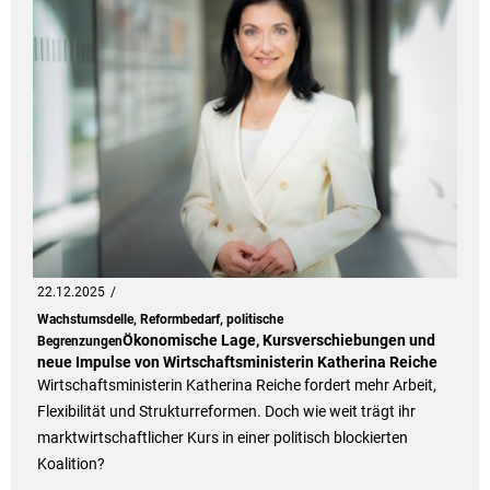
22.12.2025
Wachstumsdelle, Reformbedarf, politische
Ökonomische Lage, Kursverschiebungen und
Begrenzungen
neue Impulse von Wirtschaftsministerin Katherina Reiche
Wirtschaftsministerin Katherina Reiche fordert mehr Arbeit,
Flexibilität und Strukturreformen. Doch wie weit trägt ihr
marktwirtschaftlicher Kurs in einer politisch blockierten
Koalition?