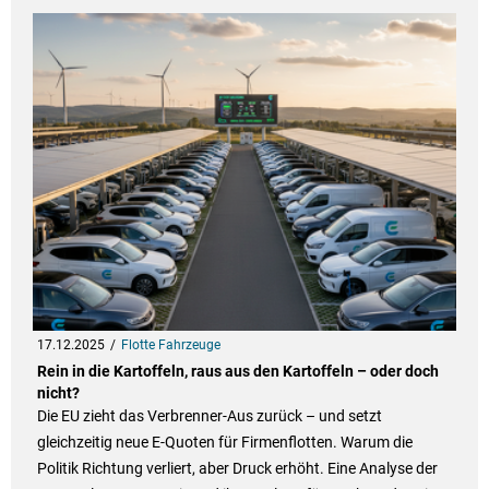
17.12.2025
Flotte Fahrzeuge
Rein in die Kartoffeln, raus aus den Kartoffeln – oder doch
nicht?
Die EU zieht das Verbrenner-Aus zurück – und setzt
gleichzeitig neue E-Quoten für Firmenflotten. Warum die
Politik Richtung verliert, aber Druck erhöht. Eine Analyse der