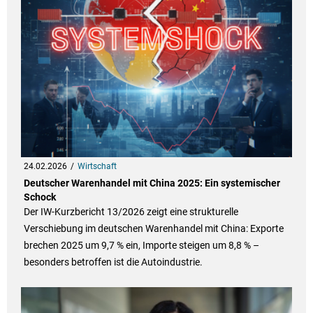
24.02.2026
Wirtschaft
Deutscher Warenhandel mit China 2025: Ein systemischer
Schock
Der IW-Kurzbericht 13/2026 zeigt eine strukturelle
Verschiebung im deutschen Warenhandel mit China: Exporte
brechen 2025 um 9,7 % ein, Importe steigen um 8,8 % –
besonders betroffen ist die Autoindustrie.