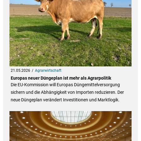
21.05.2026
Agrarwirtschaft
Europas neuer Düngeplan ist mehr als Agrarpolitik
Die EU-Kommission will Europas Düngemittelversorgung
sichern und die Abhängigkeit von Importen reduzieren. Der
neue Düngeplan verändert Investitionen und Marktlogik.