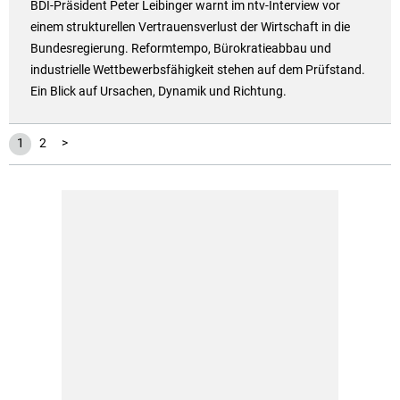
BDI-Präsident Peter Leibinger warnt im ntv-Interview vor
einem strukturellen Vertrauensverlust der Wirtschaft in die
Bundesregierung. Reformtempo, Bürokratieabbau und
industrielle Wettbewerbsfähigkeit stehen auf dem Prüfstand.
Ein Blick auf Ursachen, Dynamik und Richtung.
1
2
>