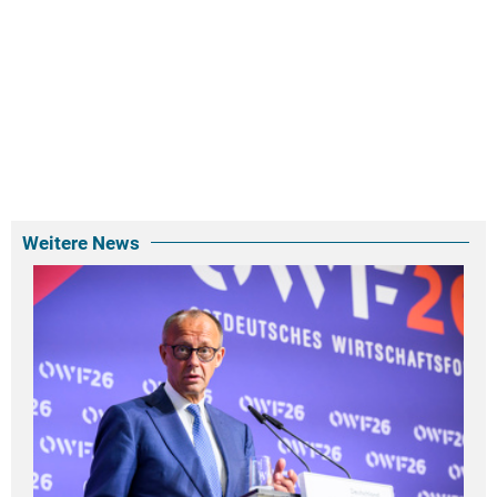
Weitere News