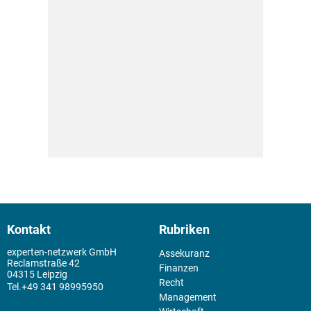
Kontakt
Rubriken
experten-netzwerk GmbH
Assekuranz
Reclamstraße 42
Finanzen
04315 Leipzig
Recht
+49 341 98995950
Management