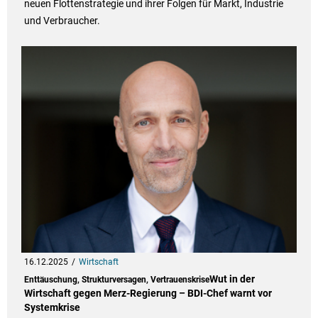
neuen Flottenstrategie und ihrer Folgen für Markt, Industrie
und Verbraucher.
16.12.2025
Wirtschaft
Wut in der
Enttäuschung, Strukturversagen, Vertrauenskrise
Wirtschaft gegen Merz-Regierung – BDI-Chef warnt vor
Systemkrise