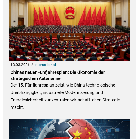
13.03.2026
International
Chinas neuer Fünfjahresplan: Die Ökonomie der
strategischen Autonomie
Der 15. Fünfjahresplan zeigt, wie China technologische
Unabhängigkeit, industrielle Modernisierung und
Energiesicherheit zur zentralen wirtschaftlichen Strategie
macht.