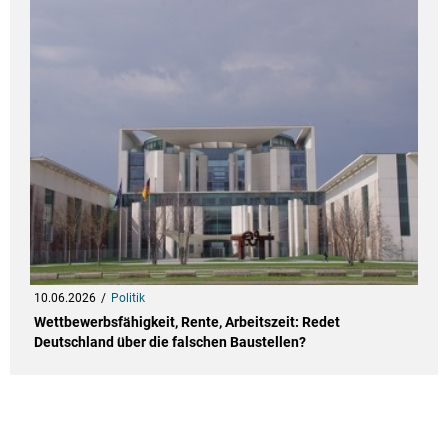
10.06.2026
Politik
Wettbewerbsfähigkeit, Rente, Arbeitszeit: Redet
Deutschland über die falschen Baustellen?