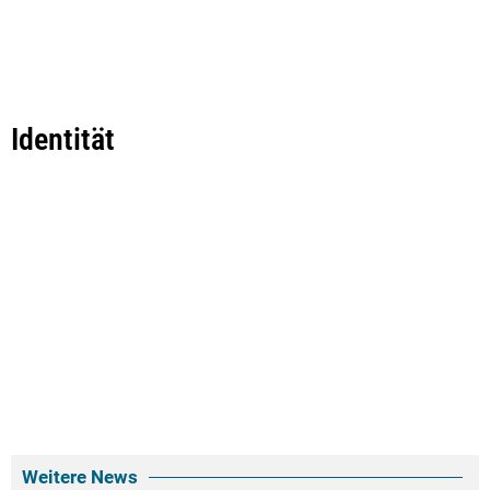
Identität
Weitere News