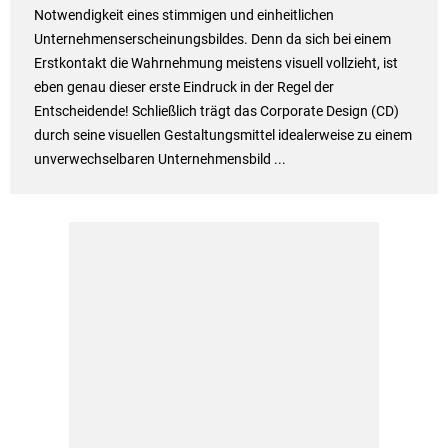
Notwendigkeit eines stimmigen und einheitlichen
Unternehmenserscheinungsbildes. Denn da sich bei einem
Erstkontakt die Wahrnehmung meistens visuell vollzieht, ist
eben genau dieser erste Eindruck in der Regel der
Entscheidende! Schließlich trägt das Corporate Design (CD)
durch seine visuellen Gestaltungsmittel idealerweise zu einem
unverwechselbaren Unternehmensbild ...