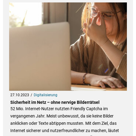
27.10.2023
Digitalisierung
Sicherheit im Netz – ohne nervige Bilderrätsel
52 Mio. Internet-Nutzer nutzten Friendly Captcha im
vergangenen Jahr. Meist unbewusst, da sie keine Bilder
anklicken oder Texte abtippen mussten. Mit dem Ziel, das
Internet sicherer und nutzerfreundlicher zu machen, läutet