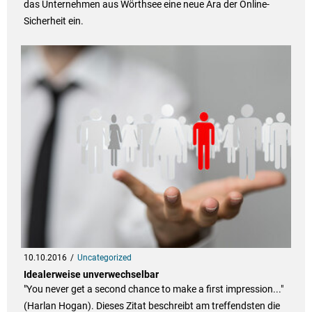
das Unternehmen aus Wörthsee eine neue Ära der Online-
Sicherheit ein.
10.10.2016
Uncategorized
Idealerweise unverwechselbar
"You never get a second chance to make a first impression..."
(Harlan Hogan). Dieses Zitat beschreibt am treffendsten die