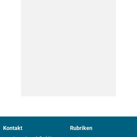
Kontakt
Rubriken