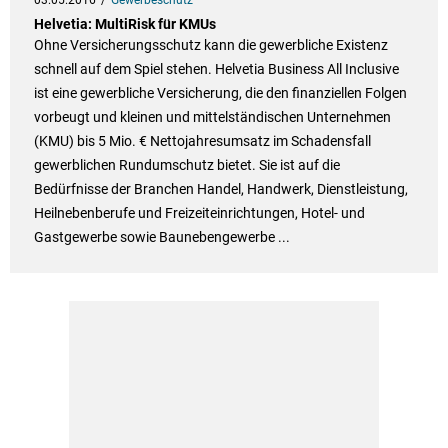
03.05.2016
Gewerbeschutz
Helvetia: MultiRisk für KMUs
Ohne Versicherungsschutz kann die gewerbliche Existenz
schnell auf dem Spiel stehen. Helvetia Business All Inclusive
ist eine gewerbliche Versicherung, die den finanziellen Folgen
vorbeugt und kleinen und mittelständischen Unternehmen
(KMU) bis 5 Mio. € Nettojahresumsatz im Schadensfall
gewerblichen Rundumschutz bietet. Sie ist auf die
Bedürfnisse der Branchen Handel, Handwerk, Dienstleistung,
Heilnebenberufe und Freizeiteinrichtungen, Hotel- und
Gastgewerbe sowie Baunebengewerbe ...