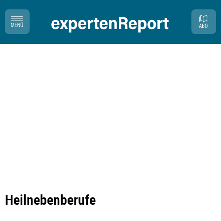
Heilnebenberufe