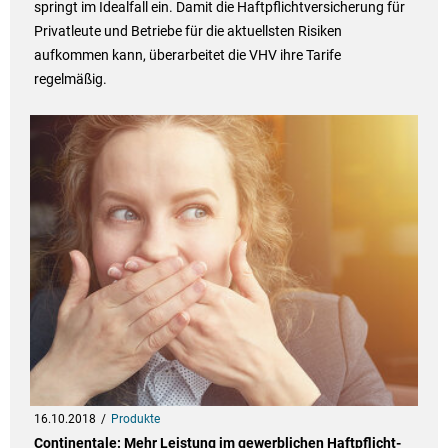
springt im Idealfall ein. Damit die Haftpflichtversicherung für
Privatleute und Betriebe für die aktuellsten Risiken
aufkommen kann, überarbeitet die VHV ihre Tarife
regelmäßig.
16.10.2018
Produkte
Continentale: Mehr Leistung im gewerblichen Haftpflicht-