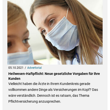
05.10.2021
Advertorial
Heilwesen-Haftpflicht: Neue gesetzliche Vorgaben für Ihre
Kunden
Vielleicht haben die Ärzte in Ihrem Kundenkreis gerade
vollkommen andere Dinge als Versicherungen im Kopf? Das
wäre verständlich. Dennoch ist es ratsam, das Thema
Pflichtversicherung anzusprechen.