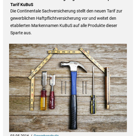
Tarif KuBuS
Die Continentale Sachversicherung stellt den neuen Tarif zur
gewerblichen Haftpflichtversicherung vor und weitet den
etablierten Markennamen KuBuS auf alle Produkte dieser
Sparte aus.