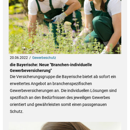
20.06.2022
Gewerbeschutz
die Bayerische: Neue "Branchen-individuelle
Gewerbeversicherung"
Die Versicherungsgruppe die Bayerische bietet ab sofort ein
erweitertes Angebot an branchenspezifischen
Gewerbeversicherungen an. Die individuellen Lösungen sind
spezifisch an den Bedürfnissen des jeweiligen Gewerbes
orientiert und gewährleisten somit einen passgenauen
Schutz.