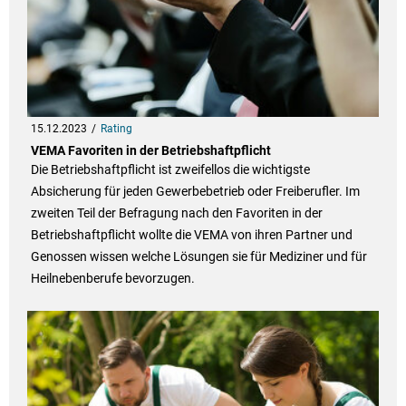
15.12.2023
Rating
VEMA Favoriten in der Betriebshaftpflicht
Die Betriebshaftpflicht ist zweifellos die wichtigste
Absicherung für jeden Gewerbebetrieb oder Freiberufler. Im
zweiten Teil der Befragung nach den Favoriten in der
Betriebshaftpflicht wollte die VEMA von ihren Partner und
Genossen wissen welche Lösungen sie für Mediziner und für
Heilnebenberufe bevorzugen.