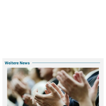
Weitere News