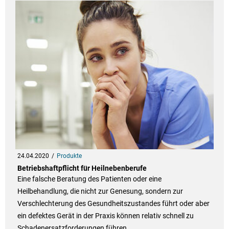
24.04.2020
Produkte
Betriebshaftpflicht für Heilnebenberufe
Eine falsche Beratung des Patienten oder eine
Heilbehandlung, die nicht zur Genesung, sondern zur
Verschlechterung des Gesundheitszustandes führt oder aber
ein defektes Gerät in der Praxis können relativ schnell zu
Schadenersatzforderungen führen.