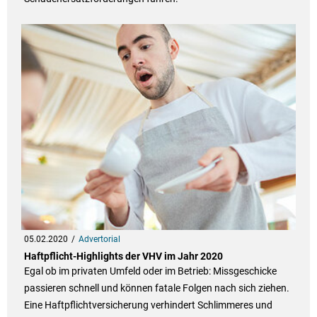
05.02.2020
Advertorial
Haftpflicht-Highlights der VHV im Jahr 2020
Egal ob im privaten Umfeld oder im Betrieb: Missgeschicke
passieren schnell und können fatale Folgen nach sich ziehen.
Eine Haftpflichtversicherung verhindert Schlimmeres und