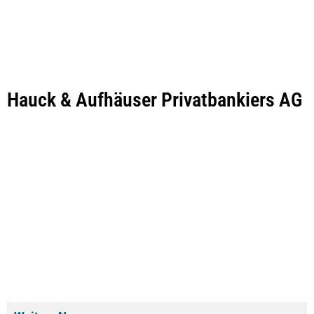
Hauck & Aufhäuser Privatbankiers AG