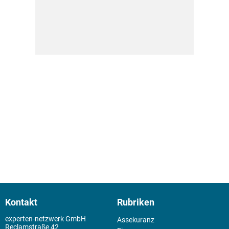
Kontakt
Rubriken
experten-netzwerk GmbH
Assekuranz
Reclamstraße 42