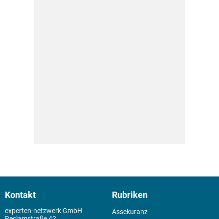
Kontakt
Rubriken
experten-netzwerk GmbH
Assekuranz
Reclamstraße 42