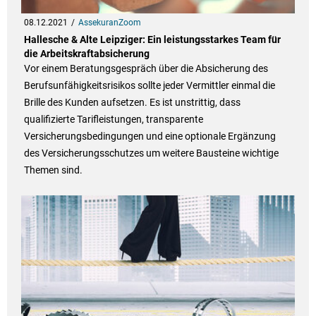
08.12.2021
AssekuranZoom
Hallesche & Alte Leipziger: Ein leistungsstarkes Team für
die Arbeitskraftabsicherung
Vor einem Beratungsgespräch über die Absicherung des
Berufsunfähigkeitsrisikos sollte jeder Vermittler einmal die
Brille des Kunden aufsetzen. Es ist unstrittig, dass
qualifizierte Tarifleistungen, transparente
Versicherungsbedingungen und eine optionale Ergänzung
des Versicherungsschutzes um weitere Bausteine wichtige
Themen sind.