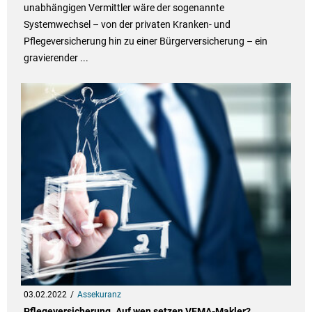
unabhängigen Vermittler wäre der sogenannte
Systemwechsel – von der privaten Kranken- und
Pflegeversicherung hin zu einer Bürgerversicherung – ein
gravierender ...
03.02.2022
Assekuranz
Pflegeversicherung. Auf wen setzen VEMA-Makler?