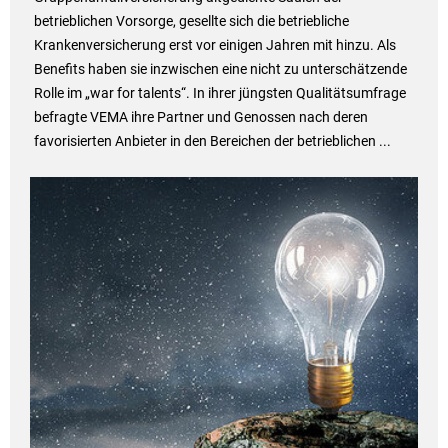
betrieblichen Vorsorge, gesellte sich die betriebliche
Krankenversicherung erst vor einigen Jahren mit hinzu. Als
Benefits haben sie inzwischen eine nicht zu unterschätzende
Rolle im „war for talents“. In ihrer jüngsten Qualitätsumfrage
befragte VEMA ihre Partner und Genossen nach deren
favorisierten Anbieter in den Bereichen der betrieblichen ...