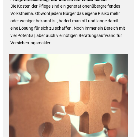
Die Kosten der Pflege sind ein generationenübergreifendes
Volksthema. Obwohl jedem Bürger das eigene Risiko mehr
oder weniger bekannt ist, hadert man oft und lange damit,
eine Lösung für sich zu schaffen. Noch immer ein Bereich mit
viel Potential, aber auch viel nötigen Beratungsaufwand für
Versicherungsmakler.