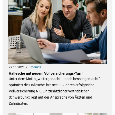
29.11.2021
Produkte
Hallesche mit neuem Vollversicherungs-Tarif
Unter dem Motto „weitergedacht – noch besser gemacht“
optimiert die Hallesche ihre seit 30 Jahren erfolgreiche
Vollversicherung NK. Ein zusätzlicher vertrieblicher
Schwerpunkt liegt auf der Ansprache von Ärzten und
Zahnärzten.