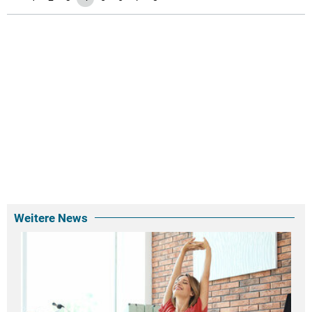
Weitere News