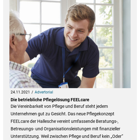
24.11.2021
Advertorial
Die betriebliche Pflegelösung FEELcare
Die Vereinbarkeit von Pflege und Beruf steht jedem
Unternehmen gut zu Gesicht. Das neue Pflegekonzept
FEELcare der Hallesche vereint umfassende Beratungs-,
Betreuungs- und Organisationsleistungen mit finanzieller
Unterstützung. Weil zwischen Pflege und Beruf kein „Oder“