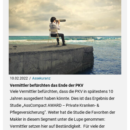
10.02.2022
Assekuranz
Vermittler befürchten das Ende der PKV
Viele Vermittler befürchten, dass die PKV in spätestens 10
Jahren ausgedient haben könnte. Dies ist das Ergebnis der
Studie „AssCompact AWARD – Private Kranken- &
Pflegeversicherung“. Weiter hat die Studie die Favoriten der
Makler in diesem Segment unter die Lupe genommen:
Vermittler setzen hier auf Beständigkeit. Für viele der