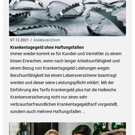
07.12.2021
AssekuranZoom
Krankentagegeld ohne Haftungsfallen
Immer wieder kommt es für Kunden und Vermittler zu einem
bösen Erwachen, wenn nach langer Arbeitsunfähigkeit und
einem Bezug von Krankentagegeld Leistungen wegen
Berufsunfähigkeit bei einem Lebensversicherer beantragt
werden und dieser seine Leistungspflicht erklärt. Mit der
Einführung des Tarifs Krankengeld.plus hat die Hallesche
Krankenversicherung nicht nur einen sehr
verbraucherfreundlichen Krankentagegeldtarif vorgestellt,
sondern auch mehrere Haftungsfallen ...