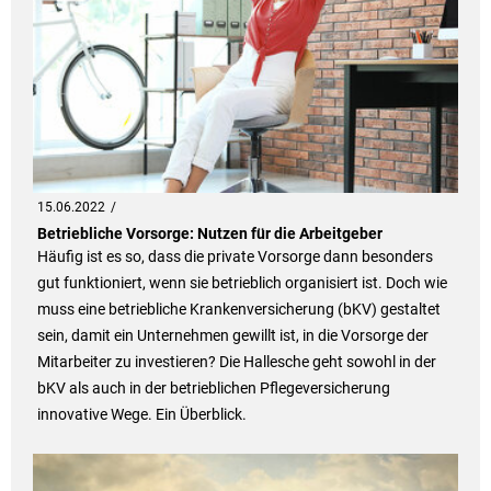
15.06.2022
Betriebliche Vorsorge: Nutzen für die Arbeitgeber
Häufig ist es so, dass die private Vorsorge dann besonders
gut funktioniert, wenn sie betrieblich organisiert ist. Doch wie
muss eine betriebliche Krankenversicherung (bKV) gestaltet
sein, damit ein Unternehmen gewillt ist, in die Vorsorge der
Mitarbeiter zu investieren? Die Hallesche geht sowohl in der
bKV als auch in der betrieblichen Pflegeversicherung
innovative Wege. Ein Überblick.