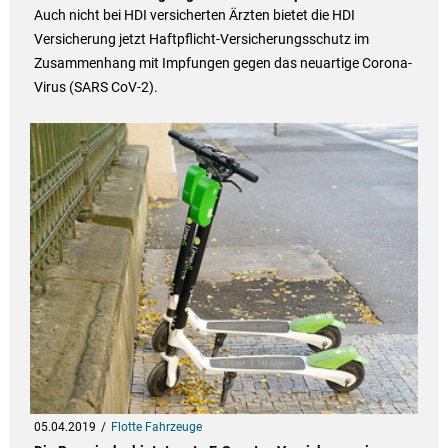
Auch nicht bei HDI versicherten Ärzten bietet die HDI
Versicherung jetzt Haftpflicht-Versicherungsschutz im
Zusammenhang mit Impfungen gegen das neuartige Corona-
Virus (SARS CoV-2).
05.04.2019
Flotte Fahrzeuge