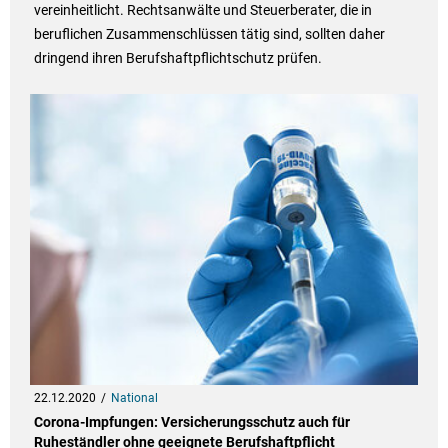
vereinheitlicht. Rechtsanwälte und Steuerberater, die in
beruflichen Zusammenschlüssen tätig sind, sollten daher
dringend ihren Berufshaftpflichtschutz prüfen.
22.12.2020
National
Corona-Impfungen: Versicherungsschutz auch für
Ruheständler ohne geeignete Berufshaftpflicht