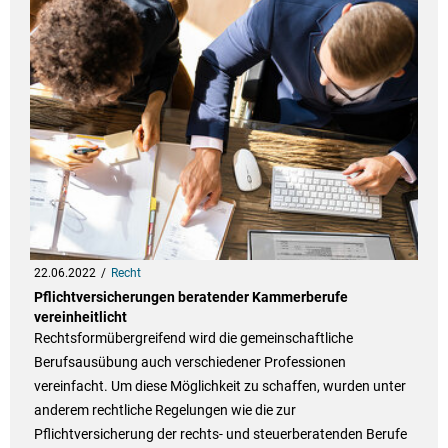
22.06.2022
Recht
Pflichtversicherungen beratender Kammerberufe
vereinheitlicht
Rechtsformübergreifend wird die gemeinschaftliche
Berufsausübung auch verschiedener Professionen
vereinfacht. Um diese Möglichkeit zu schaffen, wurden unter
anderem rechtliche Regelungen wie die zur
Pflichtversicherung der rechts- und steuerberatenden Berufe