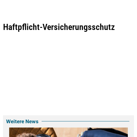
Haftpflicht-Versicherungsschutz
Weitere News