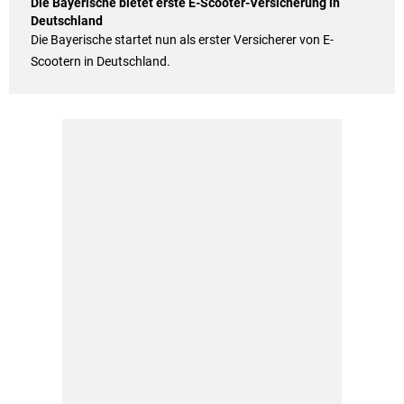
Die Bayerische bietet erste E-Scooter-Versicherung in
Deutschland
Die Bayerische startet nun als erster Versicherer von E-
Scootern in Deutschland.