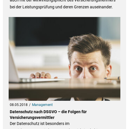
bei der Leistungsprüfung und deren Grenzen auseinander.
08.05.2018
Management
Datenschutz nach DSGVO – die Folgen für
Versicherungsvermittler
Der Datenschutz ist besonders im