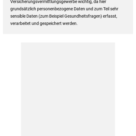
Versicherungsvermittlungsgewerbe wichtig, da hier
grundsätzlich personenbezogene Daten und zum Teil sehr
sensible Daten (zum Beispiel Gesundheitsfragen) erfasst,
verarbeitet und gespeichert werden.