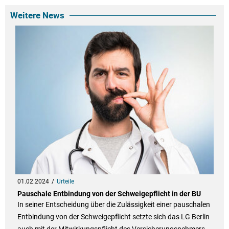
Weitere News
01.02.2024
Urteile
Pauschale Entbindung von der Schweigepflicht in der BU
In seiner Entscheidung über die Zulässigkeit einer pauschalen
Entbindung von der Schweigepflicht setzte sich das LG Berlin
auch mit der Mitwirkungspflicht des Versicherungsnehmers