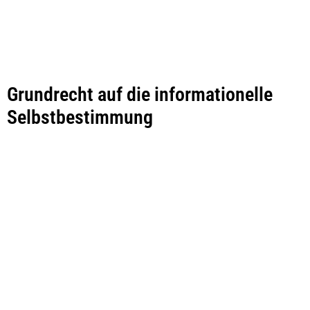
Grundrecht auf die informationelle
Selbstbestimmung