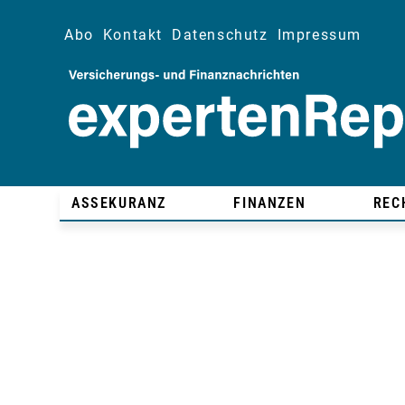
Abo
Kontakt
Datenschutz
Impressum
ASSEKURANZ
FINANZEN
REC