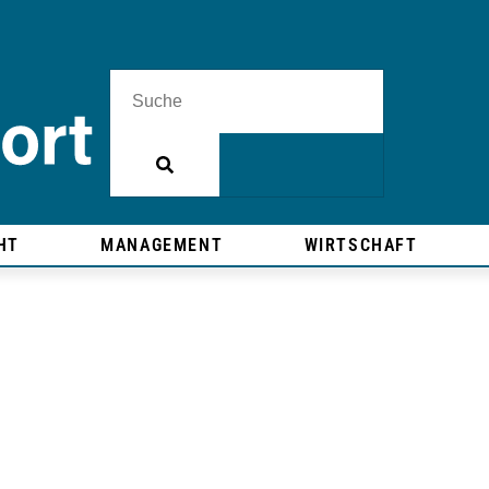
HT
MANAGEMENT
WIRTSCHAFT