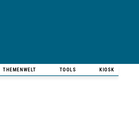
THEMENWELT
TOOLS
KIOSK