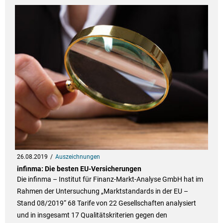
26.08.2019
Auszeichnungen
infinma: Die besten EU-Versicherungen
Die infinma – Institut für Finanz-Markt-Analyse GmbH hat im
Rahmen der Untersuchung „Marktstandards in der EU –
Stand 08/2019“ 68 Tarife von 22 Gesellschaften analysiert
und in insgesamt 17 Qualitätskriterien gegen den