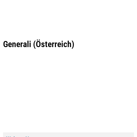
Generali (Österreich)