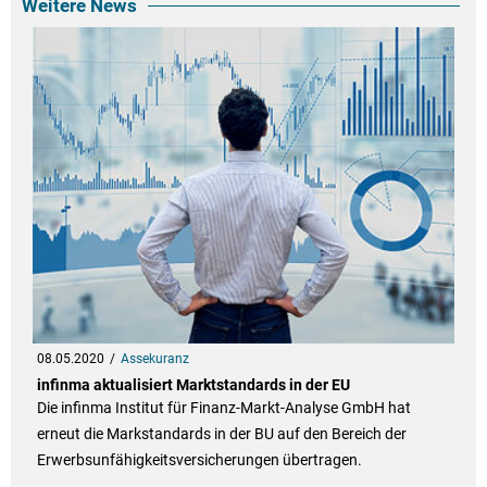
Weitere News
08.05.2020
Assekuranz
infinma aktualisiert Marktstandards in der EU
Die infinma Institut für Finanz-Markt-Analyse GmbH hat
erneut die Markstandards in der BU auf den Bereich der
Erwerbsunfähigkeitsversicherungen übertragen.