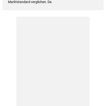
Marktstandard verglichen. Da