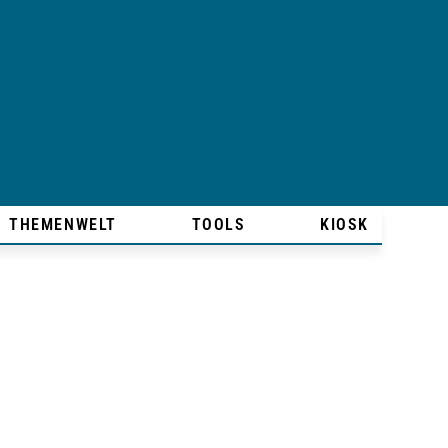
THEMENWELT
TOOLS
KIOSK