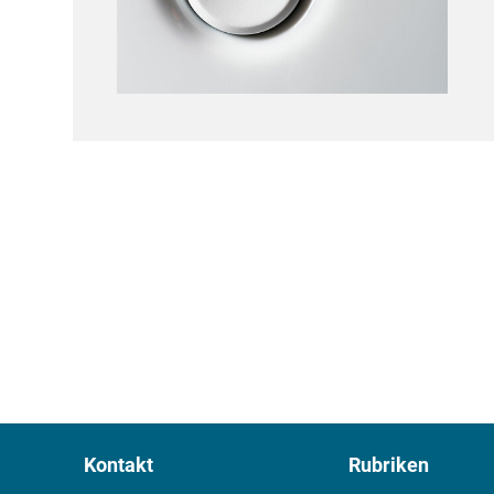
Kontakt
Rubriken