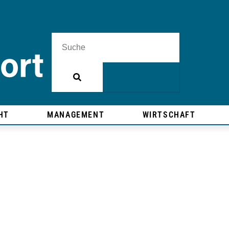
HT
MANAGEMENT
WIRTSCHAFT