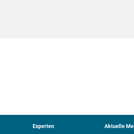
Experten
Aktuelle Me