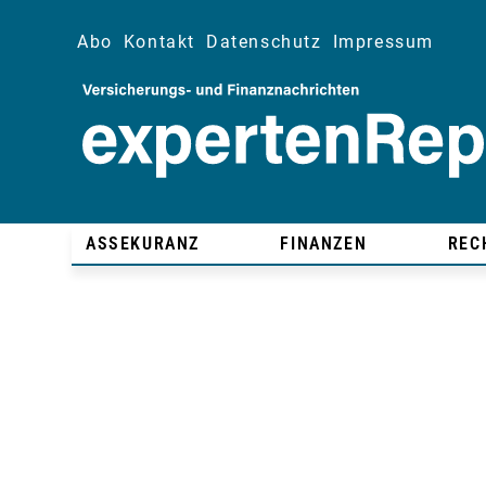
Abo
Kontakt
Datenschutz
Impressum
ASSEKURANZ
FINANZEN
REC