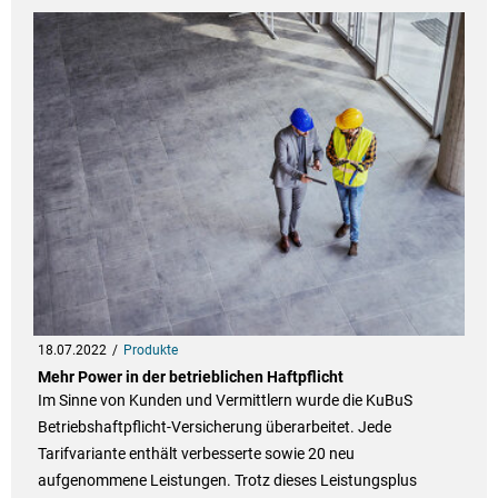
18.07.2022
Produkte
Mehr Power in der betrieblichen Haftpflicht
Im Sinne von Kunden und Vermittlern wurde die KuBuS
Betriebshaftpflicht-Versicherung überarbeitet. Jede
Tarifvariante enthält verbesserte sowie 20 neu
aufgenommene Leistungen. Trotz dieses Leistungsplus