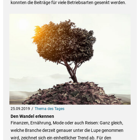
konnten die Beiträge für viele Betriebsarten gesenkt werden.
25.09.2019
Thema des Tages
Den Wandel erkennen
Finanzen, Ernährung, Mode oder auch Reisen: Ganz gleich,
welche Branche derzeit genauer unter die Lupe genommen
wird, zeichnet sich ein einheitlicher Trend ab. Für den