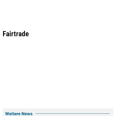
Fairtrade
Weitere News