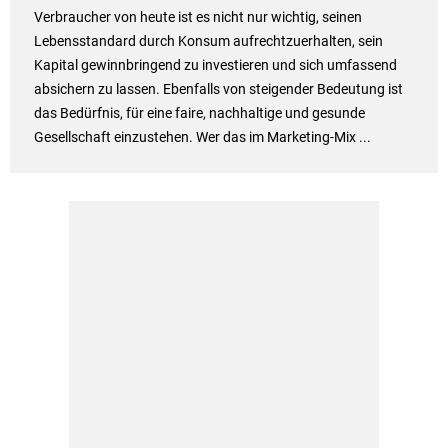
Verbraucher von heute ist es nicht nur wichtig, seinen
Lebensstandard durch Konsum aufrechtzuerhalten, sein
Kapital gewinnbringend zu investieren und sich umfassend
absichern zu lassen. Ebenfalls von steigender Bedeutung ist
das Bedürfnis, für eine faire, nachhaltige und gesunde
Gesellschaft einzustehen. Wer das im Marketing-Mix ...