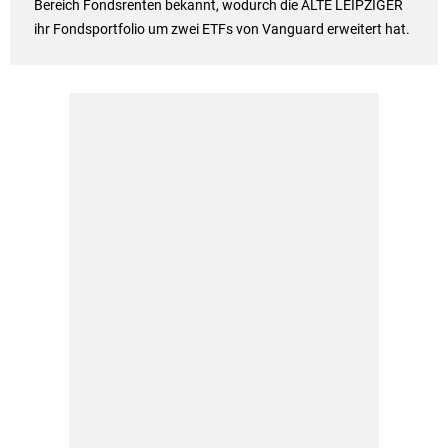
Bereich Fondsrenten bekannt, wodurch die ALTE LEIPZIGER
ihr Fondsportfolio um zwei ETFs von Vanguard erweitert hat.