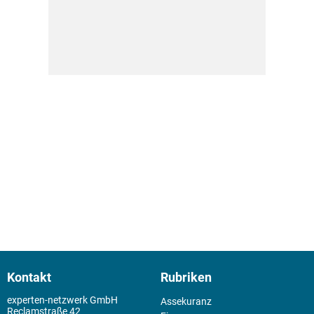
Kontakt
Rubriken
experten-netzwerk GmbH
Assekuranz
Reclamstraße 42