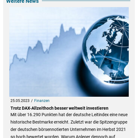
Weitere News
25.05.2023
Finanzen
Trotz DAX-Allzeithoch besser weltweit investieren
Mit über 16.290 Punkten hat der deutsche Leitindex eine neue
historische Bestmarke erreicht. Zuletzt war die Spitzengruppe
der deutschen börsennotierten Unternehmen im Herbst 2021
so hoch bewertet worden. Warum Anleger dennoch auf