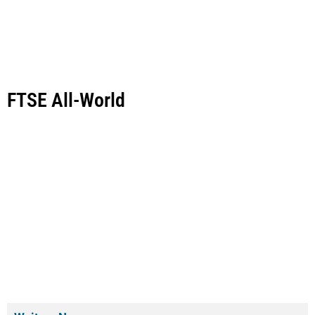
FTSE All-World