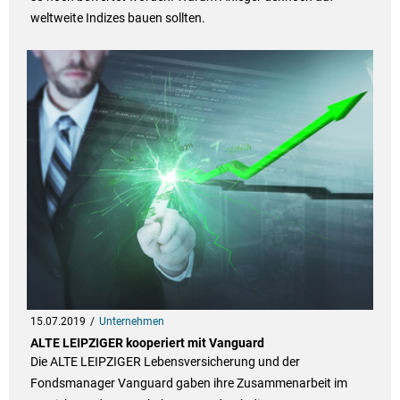
weltweite Indizes bauen sollten.
15.07.2019
Unternehmen
ALTE LEIPZIGER kooperiert mit Vanguard
Die ALTE LEIPZIGER Lebensversicherung und der
Fondsmanager Vanguard gaben ihre Zusammenarbeit im