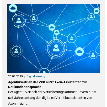
25.01.2019
Digitalisierung
Agenturvertrieb der VKB nutzt Axon-Assistenten zur
Neukundenansprache
Der Agenturvertrieb der Versicherungskammer Bayern nutzt
seit Jahresanfang den digitalen Vertriebsassistenten von
Axon Insight.