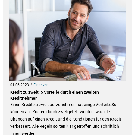
01.06.2023
Finanzen
Kredit zu zweit: 5 Vorteile durch einen zweiten
Kreditnehmer
Einen Kredit zu zweit aufzunehmen hat einige Vorteile: So
können alle Kosten durch zwei geteilt werden, was die
Chancen auf einen Kredit und die Konditionen für den Kredit
verbessert. Alle Regeln sollten klar getroffen und schriftlich
fixiert werden.