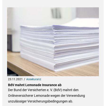
23.11.2021
Assekuranz
BdV mahnt Lemonade Insurance ab
Der Bund der Versicherten e. V. (BdV) mahnt den
Onlineversicherer Lemonade wegen der Verwendung
unzulässiger Versicherungsbedingungen ab.