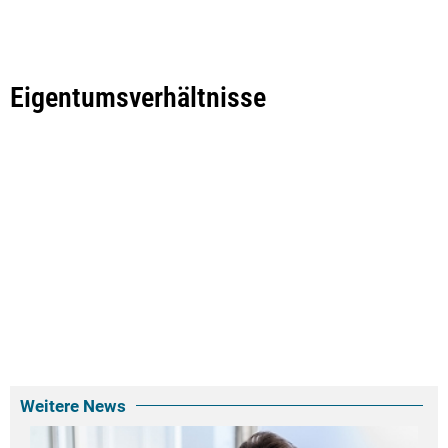
Eigentumsverhältnisse
Weitere News