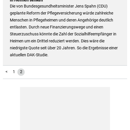
in Heimen senken
Die von Bundesgesundheitsminister Jens Spahn (CDU)
geplante Reform der Pflegeversicherung würde zahlreiche
Menschen in Pflegeheimen und deren Angehörige deutlich
entlasten. Durch neue Finanzierungswege und einen
Steuerzuschuss könnte die Zahl der Sozialhilfeempfänger in
Heimen um ein Drittel reduziert werden. Dies wäre die
niedrigste Quote seit über 20 Jahren. So die Ergebnisse einer
aktuellen DAK-Studie.
<
1
2