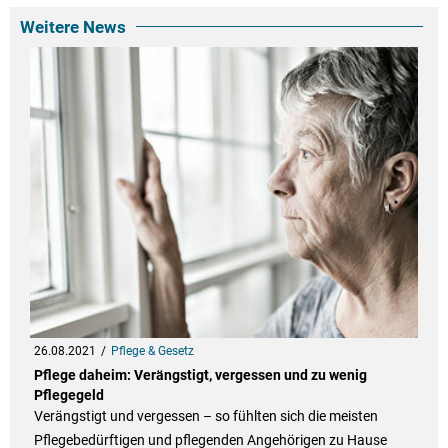
Weitere News
26.08.2021
Pflege & Gesetz
Pflege daheim: Verängstigt, vergessen und zu wenig
Pflegegeld
Verängstigt und vergessen – so fühlten sich die meisten
Pflegebedürftigen und pflegenden Angehörigen zu Hause