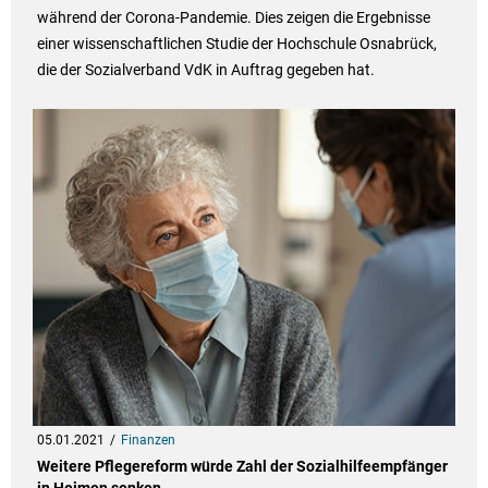
während der Corona-Pandemie. Dies zeigen die Ergebnisse
einer wissenschaftlichen Studie der Hochschule Osnabrück,
die der Sozialverband VdK in Auftrag gegeben hat.
05.01.2021
Finanzen
Weitere Pflegereform würde Zahl der Sozialhilfeempfänger