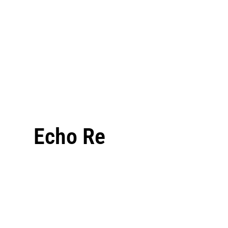
Echo Re