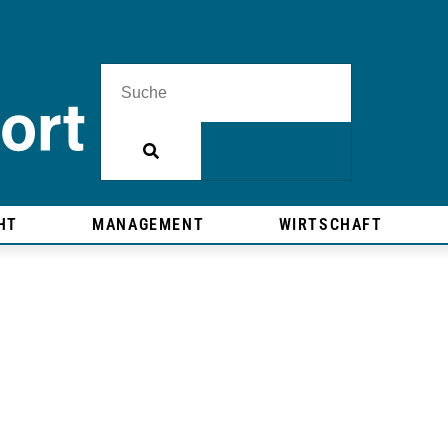
HT
MANAGEMENT
WIRTSCHAFT