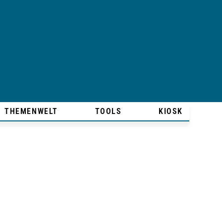
THEMENWELT
TOOLS
KIOSK