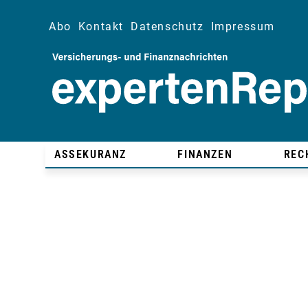
Abo
Kontakt
Datenschutz
Impressum
ASSEKURANZ
FINANZEN
REC