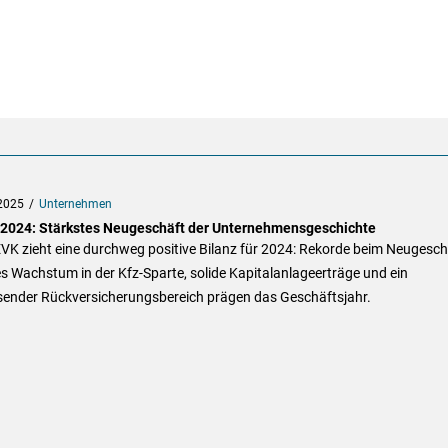
2025
Unternehmen
2024: Stärkstes Neugeschäft der Unternehmensgeschichte
VK zieht eine durchweg positive Bilanz für 2024: Rekorde beim Neugesch
s Wachstum in der Kfz-Sparte, solide Kapitalanlageerträge und ein
ender Rückversicherungsbereich prägen das Geschäftsjahr.