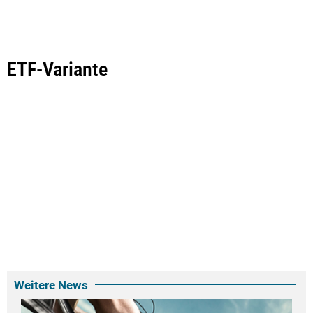
ETF-Variante
Weitere News