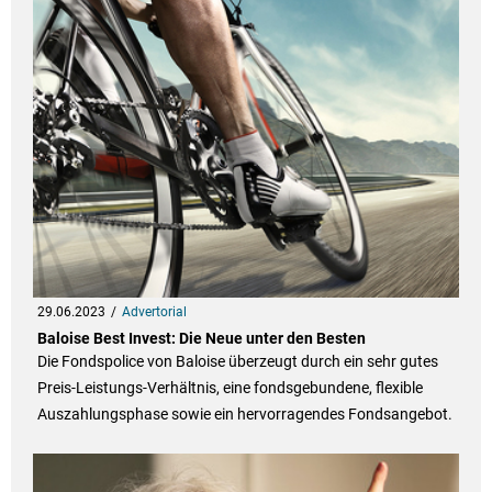
29.06.2023
Advertorial
Baloise Best Invest: Die Neue unter den Besten
Die Fondspolice von Baloise überzeugt durch ein sehr gutes
Preis-Leistungs-Verhältnis, eine fondsgebundene, flexible
Auszahlungsphase sowie ein hervorragendes Fondsangebot.