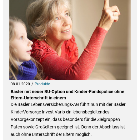
08.01.2020
Produkte
Basler mit neuer BU-Option und Kinder-Fondspolice ohne
Eltern-Unterschrift in einem
Die Basler Lebensversicherungs-AG führt nun mit der Basler
KinderVorsorge Invest Vario ein lebensbegleitendes
Vorsorgekonzept ein, dass besonders für die Zielgruppen
Paten sowie Großeltern geeignet ist. Denn der Abschluss ist
auch ohne Unterschrift der Eltern möglich.