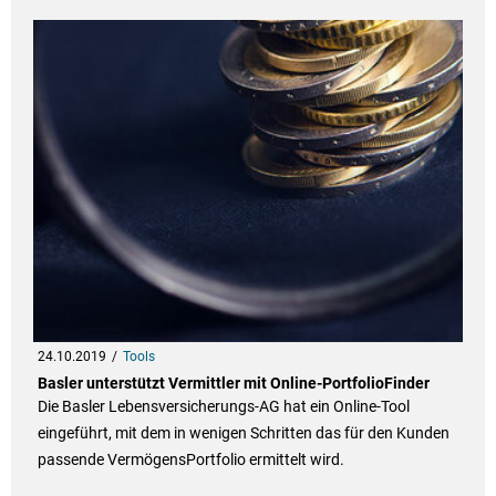
24.10.2019
Tools
Basler unterstützt Vermittler mit Online-PortfolioFinder
Die Basler Lebensversicherungs-AG hat ein Online-Tool
eingeführt, mit dem in wenigen Schritten das für den Kunden
passende VermögensPortfolio ermittelt wird.