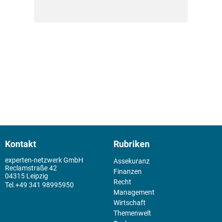
Kontakt
Rubriken
experten-netzwerk GmbH
Assekuranz
Reclamstraße 42
Finanzen
04315 Leipzig
Recht
+49 341 98995950
Management
Wirtschaft
Themenwelt