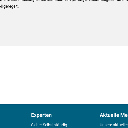
ll geregelt.
Experten
Aktuelle Me
Sicher Selbstständig
Unsere aktuelle