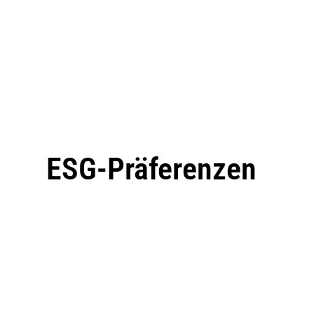
ESG-Präferenzen