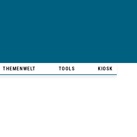
THEMENWELT
TOOLS
KIOSK