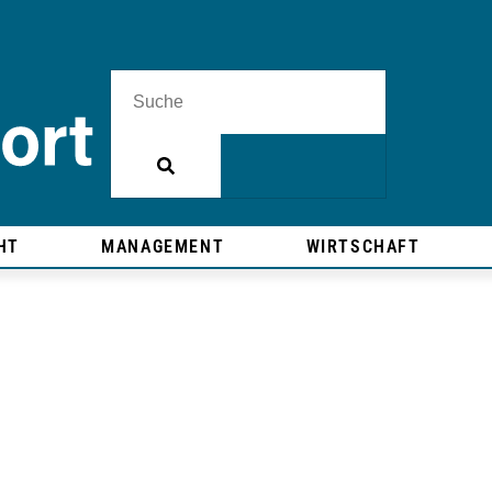
HT
MANAGEMENT
WIRTSCHAFT