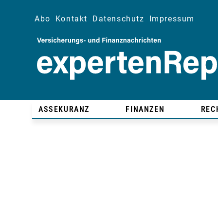
Abo
Kontakt
Datenschutz
Impressum
ASSEKURANZ
FINANZEN
REC