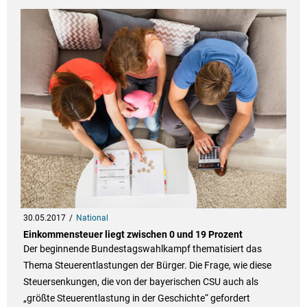
30.05.2017
National
Einkommensteuer liegt zwischen 0 und 19 Prozent
Der beginnende Bundestagswahlkampf thematisiert das
Thema Steuerentlastungen der Bürger. Die Frage, wie diese
Steuersenkungen, die von der bayerischen CSU auch als
„größte Steuerentlastung in der Geschichte“ gefordert