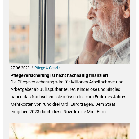
27.06.2023
Pflege & Gesetz
Pflegeversicherung ist nicht nachhaltig finanziert
Die Pflegeversicherung wird für Millionen Arbeitnehmer und
Arbeitgeber ab Juli spürbar teurer. Kinderlose und Singles
haben das Nachsehen - sie müssen bis zum Ende des Jahres
Mehrkosten von rund drei Mrd. Euro tragen. Dem Staat
entgehen 2023 durch diese Novelle eine Mrd. Euro.