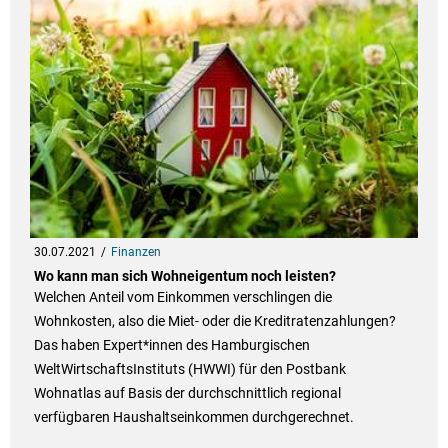
30.07.2021
Finanzen
Wo kann man sich Wohneigentum noch leisten?
Welchen Anteil vom Einkommen verschlingen die
Wohnkosten, also die Miet- oder die Kreditratenzahlungen?
Das haben Expert*innen des Hamburgischen
WeltWirtschaftsInstituts (HWWI) für den Postbank
Wohnatlas auf Basis der durchschnittlich regional
verfügbaren Haushaltseinkommen durchgerechnet.