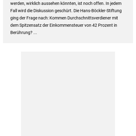
werden, wirklich aussehen könnten, ist noch offen. In jedem
Fall wird die Diskussion geschürt. Die Hans-Böckler-Stiftung
ging der Frage nach: Kommen Durchschnittsverdiener mit
dem Spitzensatz der Einkommensteuer von 42 Prozent in
Berührung? ...