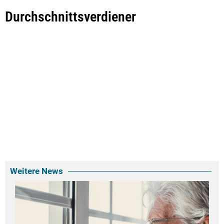
Durchschnittsverdiener
Weitere News