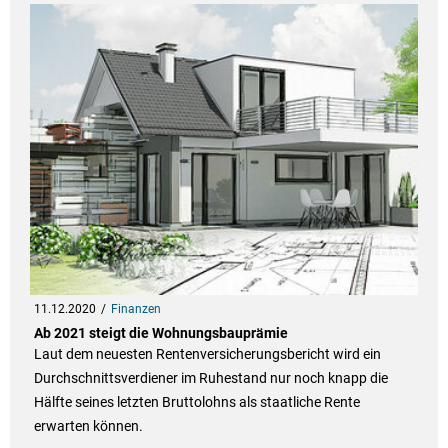
11.12.2020
Finanzen
Ab 2021 steigt die Wohnungsbauprämie
Laut dem neuesten Rentenversicherungsbericht wird ein
Durchschnittsverdiener im Ruhestand nur noch knapp die
Hälfte seines letzten Bruttolohns als staatliche Rente
erwarten können.