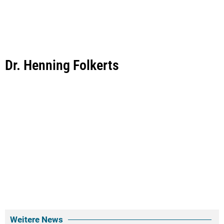
Dr. Henning Folkerts
Weitere News