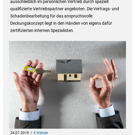
ausschließlich im persönlichen Vertrieb durch speziell
qualifizierte Vertriebspartner angeboten. Die Vertrags- und
Schadenbearbeitung für das anspruchsvolle
Deckungskonzept liegt in den Händen von eigens dafür
zertifizierten internen Spezialisten.
24.07.2019
4 Wände