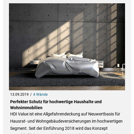
13.09.2019
4 Wände
Perfekter Schutz für hochwertige Haushalte und
Wohnimmobilien
HDI Value ist eine Allgefahrendeckung auf Neuwertbasis für
Hausrat- und Wohngebäudeversicherungen im hochwertigen
Segment. Seit der Einführung 2018 wird das Konzept