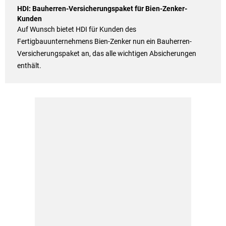
HDI: Bauherren-Versicherungspaket für Bien-Zenker-
Kunden
Auf Wunsch bietet HDI für Kunden des
Fertigbauunternehmens Bien-Zenker nun ein Bauherren-
Versicherungspaket an, das alle wichtigen Absicherungen
enthält.