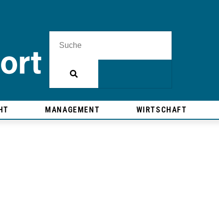
HT
MANAGEMENT
WIRTSCHAFT