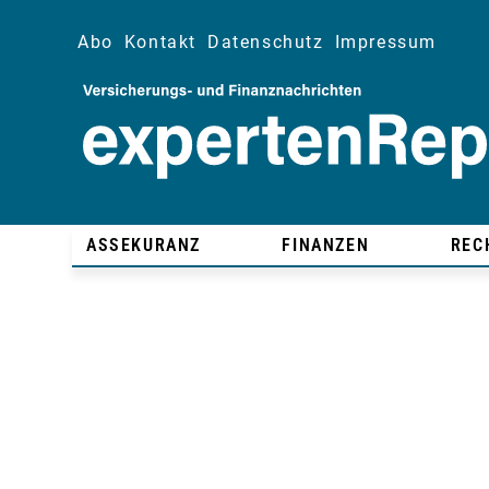
Abo
Kontakt
Datenschutz
Impressum
ASSEKURANZ
FINANZEN
REC