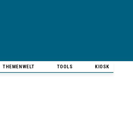
THEMENWELT
TOOLS
KIOSK