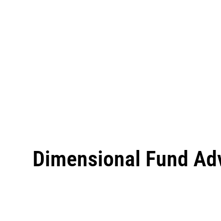
Dimensional Fund Ad