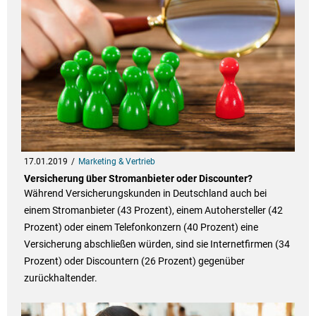
17.01.2019
Marketing & Vertrieb
Versicherung über Stromanbieter oder Discounter?
Während Versicherungskunden in Deutschland auch bei
einem Stromanbieter (43 Prozent), einem Autohersteller (42
Prozent) oder einem Telefonkonzern (40 Prozent) eine
Versicherung abschließen würden, sind sie Internetfirmen (34
Prozent) oder Discountern (26 Prozent) gegenüber
zurückhaltender.