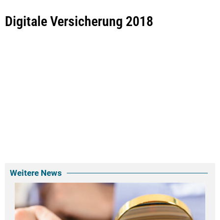
Digitale Versicherung 2018
Weitere News