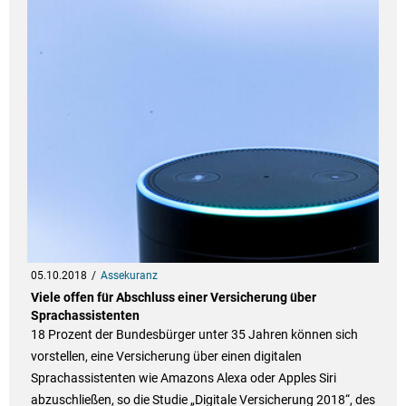
05.10.2018
Assekuranz
Viele offen für Abschluss einer Versicherung über
Sprachassistenten
18 Prozent der Bundesbürger unter 35 Jahren können sich
vorstellen, eine Versicherung über einen digitalen
Sprachassistenten wie Amazons Alexa oder Apples Siri
abzuschließen, so die Studie „Digitale Versicherung 2018“, des