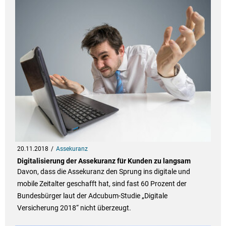
20.11.2018
Assekuranz
Digitalisierung der Assekuranz für Kunden zu langsam
Davon, dass die Assekuranz den Sprung ins digitale und
mobile Zeitalter geschafft hat, sind fast 60 Prozent der
Bundesbürger laut der Adcubum-Studie „Digitale
Versicherung 2018“ nicht überzeugt.