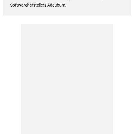
Softwareherstellers Adcubum.