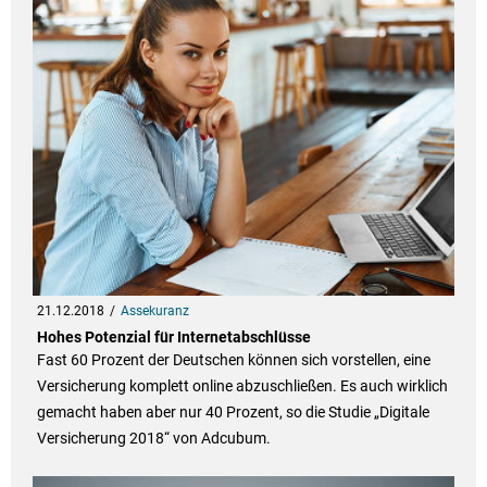
21.12.2018
Assekuranz
Hohes Potenzial für Internetabschlüsse
Fast 60 Prozent der Deutschen können sich vorstellen, eine
Versicherung komplett online abzuschließen. Es auch wirklich
gemacht haben aber nur 40 Prozent, so die Studie „Digitale
Versicherung 2018“ von Adcubum.