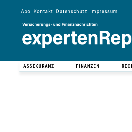
Abo
Kontakt
Datenschutz
Impressum
ASSEKURANZ
FINANZEN
REC