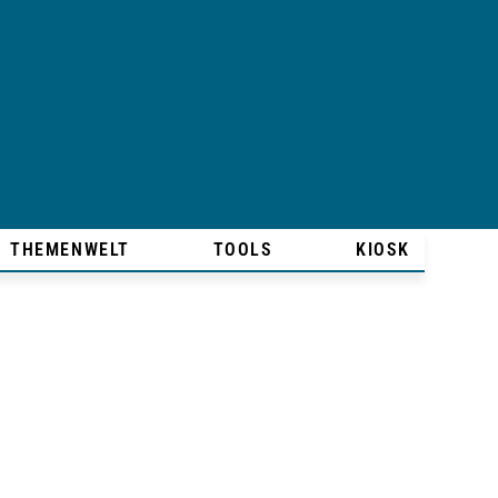
THEMENWELT
TOOLS
KIOSK