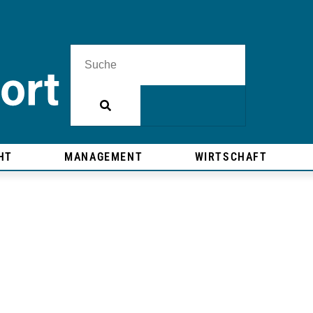
HT
MANAGEMENT
WIRTSCHAFT