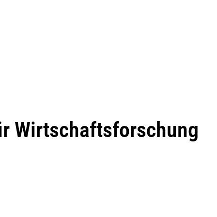
ür Wirtschaftsforschung