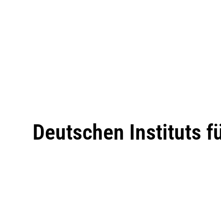
Deutschen Instituts f