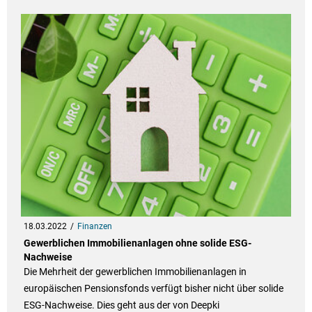
18.03.2022
Finanzen
Gewerblichen Immobilienanlagen ohne solide ESG-
Nachweise
Die Mehrheit der gewerblichen Immobilienanlagen in
europäischen Pensionsfonds verfügt bisher nicht über solide
ESG-Nachweise. Dies geht aus der von Deepki