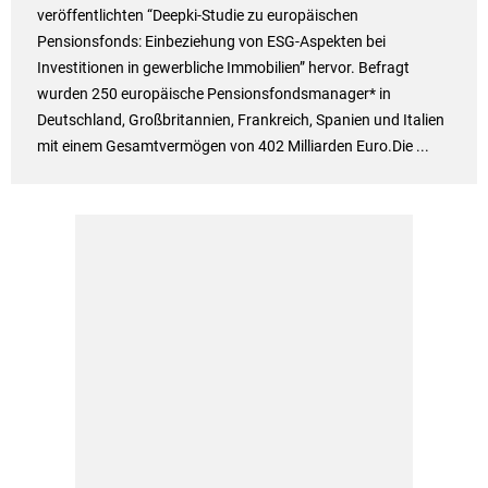
veröffentlichten “Deepki-Studie zu europäischen
Pensionsfonds: Einbeziehung von ESG-Aspekten bei
Investitionen in gewerbliche Immobilien” hervor. Befragt
wurden 250 europäische Pensionsfondsmanager* in
Deutschland, Großbritannien, Frankreich, Spanien und Italien
mit einem Gesamtvermögen von 402 Milliarden Euro.Die ...