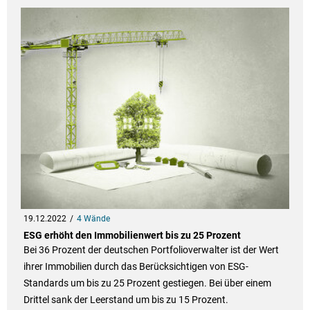
19.12.2022
4 Wände
ESG erhöht den Immobilienwert bis zu 25 Prozent
Bei 36 Prozent der deutschen Portfolioverwalter ist der Wert
ihrer Immobilien durch das Berücksichtigen von ESG-
Standards um bis zu 25 Prozent gestiegen. Bei über einem
Drittel sank der Leerstand um bis zu 15 Prozent.