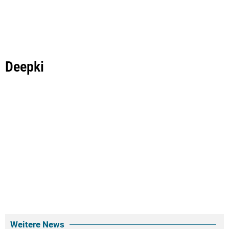
Deepki
Weitere News