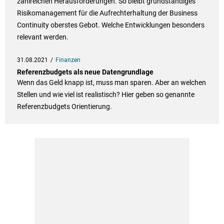
zahlreichen Herausforderungen. So bleibt grundständiges
Risikomanagement für die Aufrechterhaltung der Business
Continuity oberstes Gebot. Welche Entwicklungen besonders
relevant werden.
31.08.2021
Finanzen
Referenzbudgets als neue Datengrundlage
Wenn das Geld knapp ist, muss man sparen. Aber an welchen
Stellen und wie viel ist realistisch? Hier geben so genannte
Referenzbudgets Orientierung.