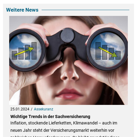
Weitere News
25.01.2024
Assekuranz
Wichtige Trends in der Sachversicherung
Inflation, stockende Lieferketten, Klimawandel – auch im
neuen Jahr steht der Versicherungsmarkt weiterhin vor