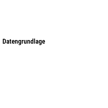
Datengrundlage