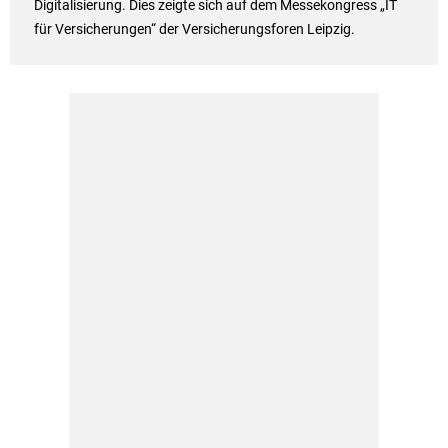
Digitalisierung. Dies zeigte sich auf dem Messekongress „IT
für Versicherungen“ der Versicherungsforen Leipzig.