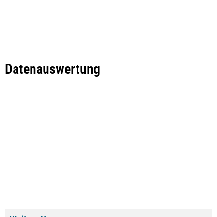
Datenauswertung