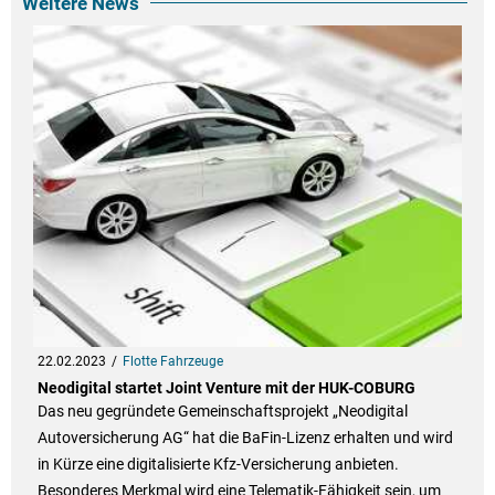
Weitere News
22.02.2023
Flotte Fahrzeuge
Neodigital startet Joint Venture mit der HUK-COBURG
Das neu gegründete Gemeinschaftsprojekt „Neodigital
Autoversicherung AG“ hat die BaFin-Lizenz erhalten und wird
in Kürze eine digitalisierte Kfz-Versicherung anbieten.
Besonderes Merkmal wird eine Telematik-Fähigkeit sein, um