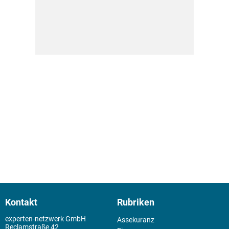
Kontakt
Rubriken
experten-netzwerk GmbH
Assekuranz
Reclamstraße 42