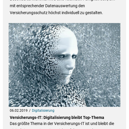
mit entsprechender Datenauswertung den
Versicherungsschutz höchst individuell zu gestalten.
06.02.2019
Digitalisierung
Versicherungs-IT: Digitalisierung bleibt Top-Thema
Das größte Thema in der Versicherungs-IT ist und bleibt die