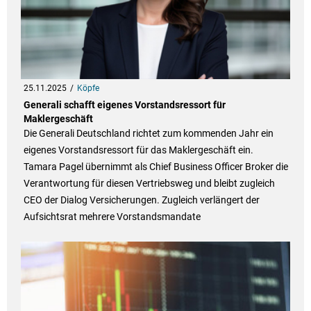
25.11.2025
Köpfe
Generali schafft eigenes Vorstandsressort für
Maklergeschäft
Die Generali Deutschland richtet zum kommenden Jahr ein
eigenes Vorstandsressort für das Maklergeschäft ein.
Tamara Pagel übernimmt als Chief Business Officer Broker die
Verantwortung für diesen Vertriebsweg und bleibt zugleich
CEO der Dialog Versicherungen. Zugleich verlängert der
Aufsichtsrat mehrere Vorstandsmandate