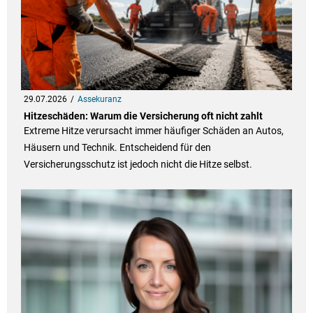
29.07.2026
Assekuranz
Hitzeschäden: Warum die Versicherung oft nicht zahlt
Extreme Hitze verursacht immer häufiger Schäden an Autos,
Häusern und Technik. Entscheidend für den
Versicherungsschutz ist jedoch nicht die Hitze selbst.