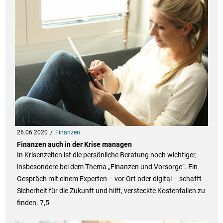
26.06.2020
Finanzen
Finanzen auch in der Krise managen
In Krisenzeiten ist die persönliche Beratung noch wichtiger,
insbesondere bei dem Thema „Finanzen und Vorsorge“. Ein
Gespräch mit einem Experten – vor Ort oder digital – schafft
Sicherheit für die Zukunft und hilft, versteckte Kostenfallen zu
finden. 7,5