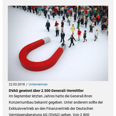
22.03.2018
Unternehmen
DVAG gewinnt über 2.500 Generali-Vermittler
Im September letzten Jahres hatte die Generali ihren
Konzernumbau bekannt gegeben. Unter anderem sollte der
Exklusivvertrieb an den Finanzvertrieb der Deutschen
Vermögensberatung AG (DVAG) gehen. Von 2.800