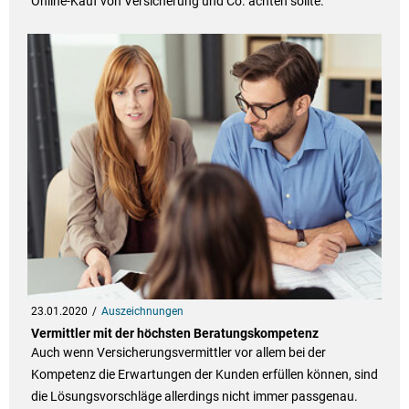
Online-Kauf von Versicherung und Co. achten sollte.
23.01.2020
Auszeichnungen
Vermittler mit der höchsten Beratungskompetenz
Auch wenn Versicherungsvermittler vor allem bei der
Kompetenz die Erwartungen der Kunden erfüllen können, sind
die Lösungsvorschläge allerdings nicht immer passgenau.