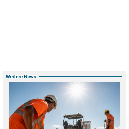
Weitere News