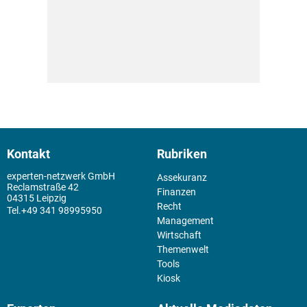
Kontakt
Rubriken
experten-netzwerk GmbH
Assekuranz
Reclamstraße 42
Finanzen
04315 Leipzig
Recht
+49 341 98995950
Management
Wirtschaft
Themenwelt
Tools
Kiosk