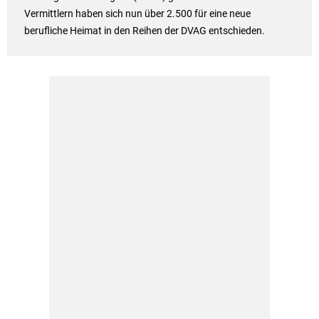
Vermittlern haben sich nun über 2.500 für eine neue
berufliche Heimat in den Reihen der DVAG entschieden.