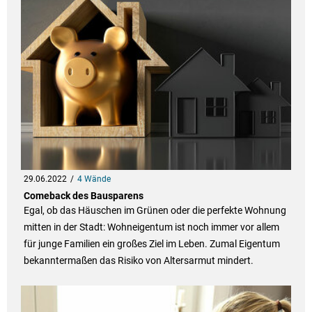
29.06.2022
4 Wände
Comeback des Bausparens
Egal, ob das Häuschen im Grünen oder die perfekte Wohnung
mitten in der Stadt: Wohneigentum ist noch immer vor allem
für junge Familien ein großes Ziel im Leben. Zumal Eigentum
bekanntermaßen das Risiko von Altersarmut mindert.