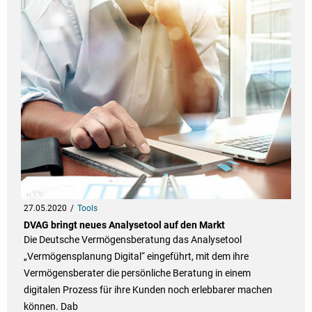
27.05.2020
Tools
DVAG bringt neues Analysetool auf den Markt
Die Deutsche Vermögensberatung das Analysetool
„Vermögensplanung Digital“ eingeführt, mit dem ihre
Vermögensberater die persönliche Beratung in einem
digitalen Prozess für ihre Kunden noch erlebbarer machen
können. Dab