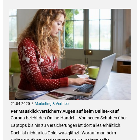
21.04.2020
Marketing & Vertrieb
Per Mausklick versichert? Augen auf beim Online-Kauf
Corona belebt den Online-Handel – Von neuen Schuhen über
Laptops bis hin zu Versicherungen ist dort alles erhältlich.
Doch ist nicht alles Gold, was glänzt: Worauf man beim