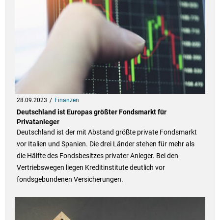
28.09.2023
Finanzen
Deutschland ist Europas größter Fondsmarkt für
Privatanleger
Deutschland ist der mit Abstand größte private Fondsmarkt
vor Italien und Spanien. Die drei Länder stehen für mehr als
die Hälfte des Fondsbesitzes privater Anleger. Bei den
Vertriebswegen liegen Kreditinstitute deutlich vor
fondsgebundenen Versicherungen.