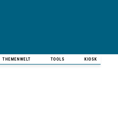
THEMENWELT
TOOLS
KIOSK