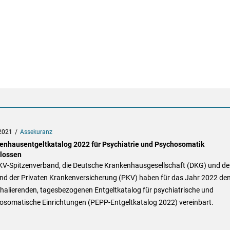
2021
Assekuranz
enhausentgeltkatalog 2022 für Psychiatrie und Psychosomatik
lossen
KV-Spitzenverband, die Deutsche Krankenhausgesellschaft (DKG) und de
nd der Privaten Krankenversicherung (PKV) haben für das Jahr 2022 de
halierenden, tagesbezogenen Entgeltkatalog für psychiatrische und
osomatische Einrichtungen (PEPP-Entgeltkatalog 2022) vereinbart.