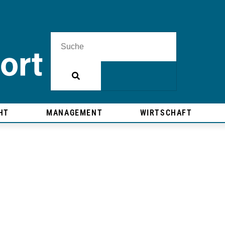
HT
MANAGEMENT
WIRTSCHAFT