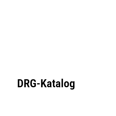
DRG-Katalog