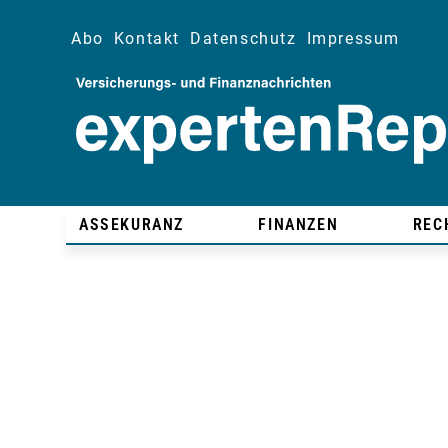
Abo
Kontakt
Datenschutz
Impressum
ASSEKURANZ
FINANZEN
REC