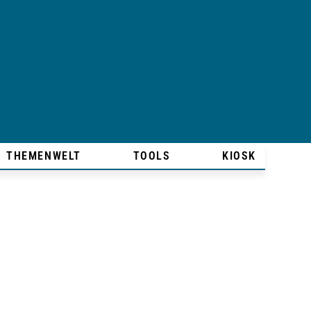
THEMENWELT
TOOLS
KIOSK