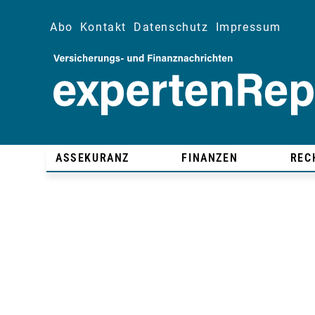
Abo
Kontakt
Datenschutz
Impressum
ASSEKURANZ
FINANZEN
REC