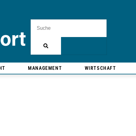
HT
MANAGEMENT
WIRTSCHAFT