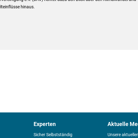
teinflüsse hinaus.
Experten
Aktuelle Me
Sicher Selbstständig
Unsere aktuelle