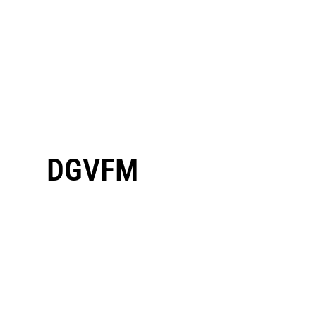
DGVFM