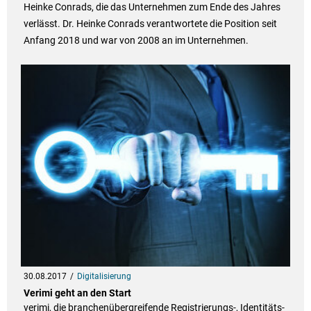
Heinke Conrads, die das Unternehmen zum Ende des Jahres
verlässt. Dr. Heinke Conrads verantwortete die Position seit
Anfang 2018 und war von 2008 an im Unternehmen.
30.08.2017
Digitalisierung
Verimi geht an den Start
verimi, die branchenübergreifende Registrierungs-, Identitäts-