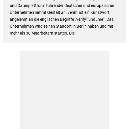
und Datenplattform führender deutscher und europäischer
Unternehmen nimmt Gestalt an. verimi ist ein Kunstwort,
angelehnt an die englischen Begriffe „verify“ und „me“. Das
Unternehmen wird seinen Standort in Berlin haben und mit
mehr als 30 Mitarbeitern starten. Die