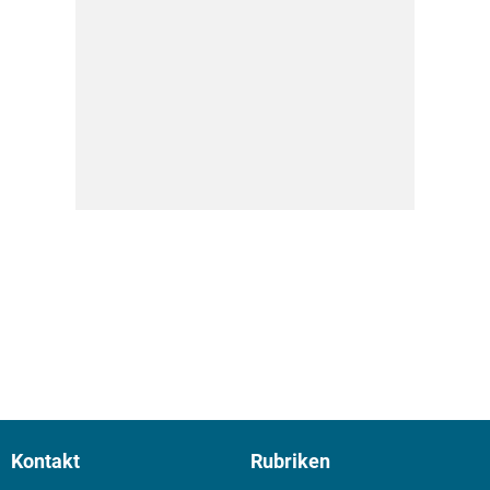
Kontakt
Rubriken