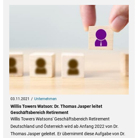
03.11.2021
Unternehmen
Willis Towers Watson: Dr. Thomas Jasper leitet
Geschäftsbereich Retirement
Willis Towers Watsons' Geschäftsbereich Retirement
Deutschland und Österreich wird ab Anfang 2022 von Dr.
Thomas Jasper geleitet. Er übernimmt diese Aufgabe von Dr.