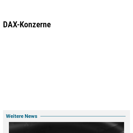
DAX-Konzerne
Weitere News