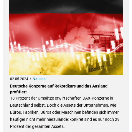
02.05.2024
National
Deutsche Konzerne auf Rekordkurs und das Ausland
profitiert
18 Prozent der Umsätze erwirtschaften DAX-Konzerne in
Deutschland selbst. Doch die Assets der Unternehmen, wie
Büros, Fabriken, Büros oder Maschinen befinden sich immer
häufiger nicht mehr hierzulande: konkret sind es nur noch 29
Prozent der gesamten Assets.