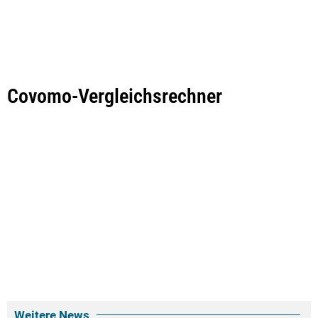
Covomo-Vergleichsrechner
Weitere News