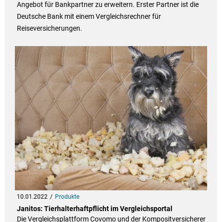
Angebot für Bankpartner zu erweitern. Erster Partner ist die
Deutsche Bank mit einem Vergleichsrechner für
Reiseversicherungen.
10.01.2022
Produkte
Janitos: Tierhalterhaftpflicht im Vergleichsportal
Die Vergleichsplattform Covomo und der Kompositversicherer