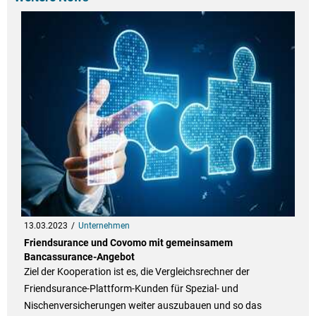
13.03.2023
Unternehmen
Friendsurance und Covomo mit gemeinsamem
Bancassurance-Angebot
Ziel der Kooperation ist es, die Vergleichsrechner der
Friendsurance-Plattform-Kunden für Spezial- und
Nischenversicherungen weiter auszubauen und so das