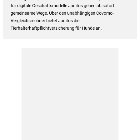
für digitale Geschäftsmodelle Janitos gehen ab sofort
gemeinsame Wege. Über den unabhängigen Covomo-
Vergleichsrechner bietet Janitos die
Tierhalterhaftpflichtversicherung für Hunde an.