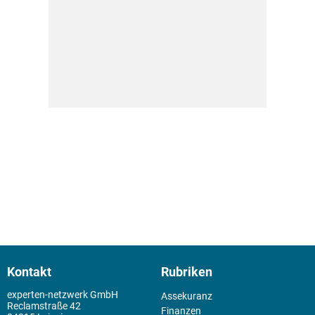
Kontakt
Rubriken
experten-netzwerk GmbH
Assekuranz
Reclamstraße 42
Finanzen