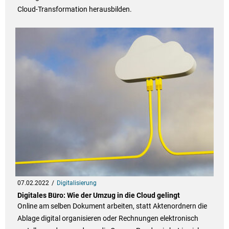
Cloud-Transformation herausbilden.
07.02.2022
Digitalisierung
Digitales Büro: Wie der Umzug in die Cloud gelingt
Online am selben Dokument arbeiten, statt Aktenordnern die
Ablage digital organisieren oder Rechnungen elektronisch