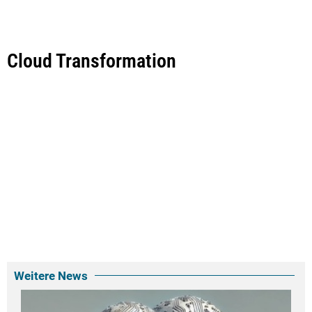
Cloud Transformation
Weitere News