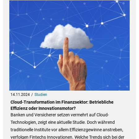
14.11.2024
Studien
Cloud-Transformation im Finanzsektor: Betriebliche
Effizienz oder Innovationsmotor?
Banken und Versicherer setzen vermehrt auf Cloud-
Technologien, zeigt eine aktuelle Studie. Doch während
traditionelle Institute vor allem Effizienzgewinne anstreben,
verfolgen Fintechs Innovationen. Welche Trends sich bei der