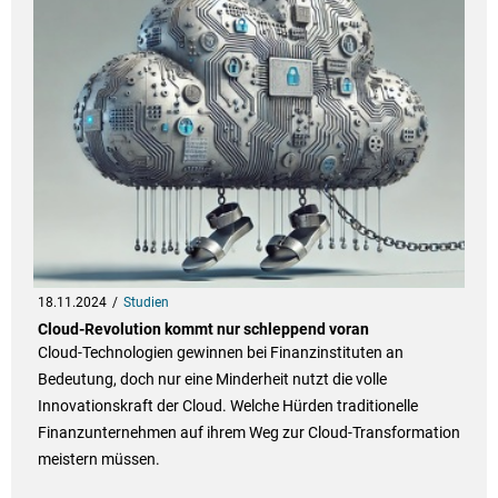
18.11.2024
Studien
Cloud-Revolution kommt nur schleppend voran
Cloud-Technologien gewinnen bei Finanzinstituten an
Bedeutung, doch nur eine Minderheit nutzt die volle
Innovationskraft der Cloud. Welche Hürden traditionelle
Finanzunternehmen auf ihrem Weg zur Cloud-Transformation
meistern müssen.