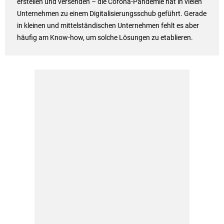
erstellen und versenden – die Corona-Pandemie hat in vielen
Unternehmen zu einem Digitalisierungsschub geführt. Gerade
in kleinen und mittelständischen Unternehmen fehlt es aber
häufig am Know-how, um solche Lösungen zu etablieren.