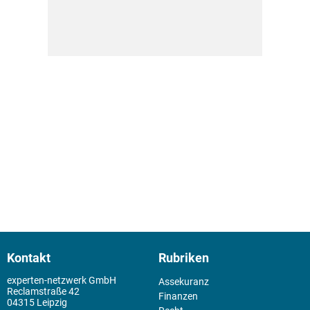
Kontakt
Rubriken
experten-netzwerk GmbH
Assekuranz
Reclamstraße 42
Finanzen
04315 Leipzig