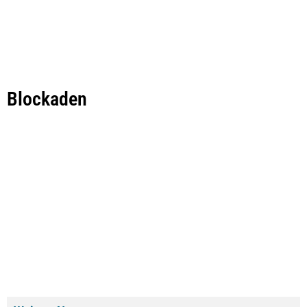
Blockaden