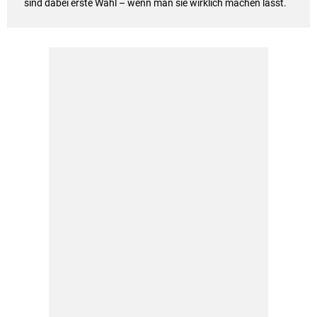
sind dabei erste Wahl – wenn man sie wirklich machen lässt.