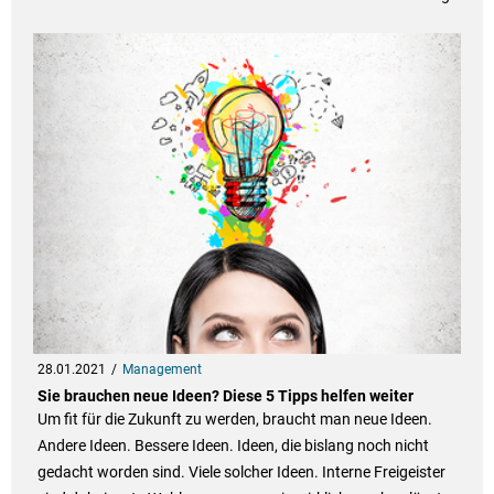
28.01.2021
Management
Sie brauchen neue Ideen? Diese 5 Tipps helfen weiter
Um fit für die Zukunft zu werden, braucht man neue Ideen.
Andere Ideen. Bessere Ideen. Ideen, die bislang noch nicht
gedacht worden sind. Viele solcher Ideen. Interne Freigeister