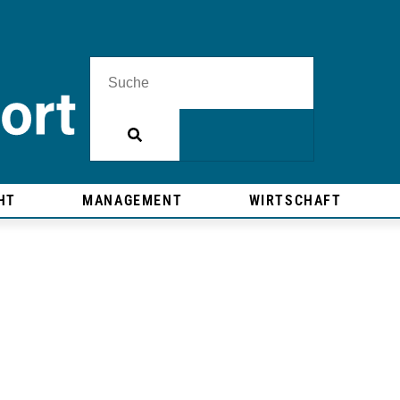
HT
MANAGEMENT
WIRTSCHAFT