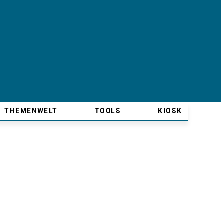
THEMENWELT
TOOLS
KIOSK