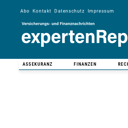
Abo
Kontakt
Datenschutz
Impressum
ASSEKURANZ
FINANZEN
REC