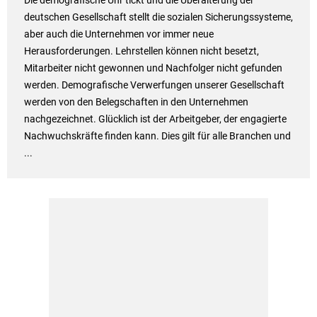
Die demografische Uhr tickt und die Überalterung der
deutschen Gesellschaft stellt die sozialen Sicherungssysteme,
aber auch die Unternehmen vor immer neue
Herausforderungen. Lehrstellen können nicht besetzt,
Mitarbeiter nicht gewonnen und Nachfolger nicht gefunden
werden. Demografische Verwerfungen unserer Gesellschaft
werden von den Belegschaften in den Unternehmen
nachgezeichnet. Glücklich ist der Arbeitgeber, der engagierte
Nachwuchskräfte finden kann. Dies gilt für alle Branchen und
...