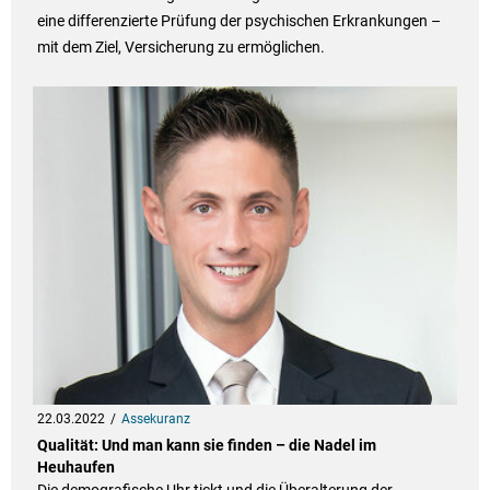
eine differenzierte Prüfung der psychischen Erkrankungen –
mit dem Ziel, Versicherung zu ermöglichen.
22.03.2022
Assekuranz
Qualität: Und man kann sie finden – die Nadel im
Heuhaufen