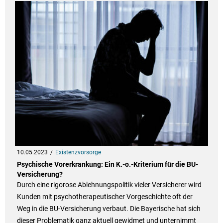
10.05.2023
Existenzvorsorge
Psychische Vorerkrankung: Ein K.-o.-Kriterium für die BU-
Versicherung?
Durch eine rigorose Ablehnungspolitik vieler Versicherer wird
Kunden mit psychotherapeutischer Vorgeschichte oft der
Weg in die BU-Versicherung verbaut. Die Bayerische hat sich
dieser Problematik ganz aktuell gewidmet und unternimmt