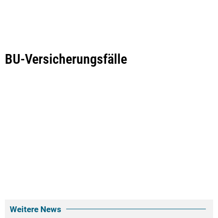
BU-Versicherungsfälle
Weitere News