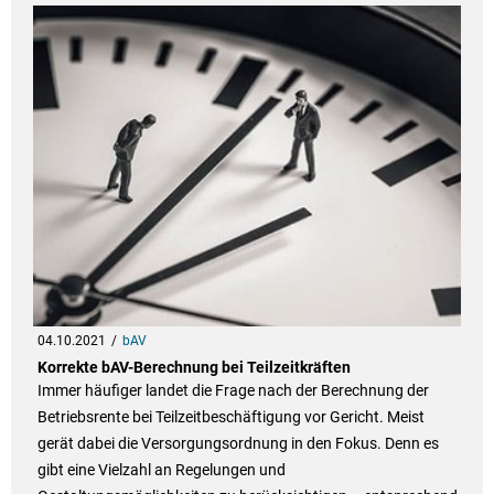
04.10.2021
bAV
Korrekte bAV-Berechnung bei Teilzeitkräften
Immer häufiger landet die Frage nach der Berechnung der
Betriebsrente bei Teilzeitbeschäftigung vor Gericht. Meist
gerät dabei die Versorgungsordnung in den Fokus. Denn es
gibt eine Vielzahl an Regelungen und