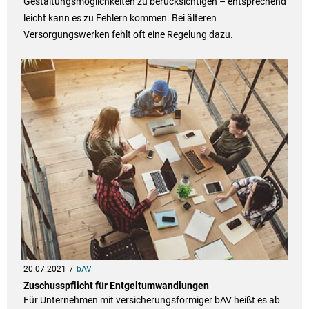
Gestaltungsmöglichkeiten zu berücksichtigen – entsprechend
leicht kann es zu Fehlern kommen. Bei älteren
Versorgungswerken fehlt oft eine Regelung dazu.
20.07.2021
bAV
Zuschusspflicht für Entgeltumwandlungen
Für Unternehmen mit versicherungsförmiger bAV heißt es ab