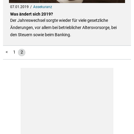
07.01.2019
Assekuranz
Was ändert sich 2019?
Der Jahreswechsel sorgte wieder für viele gesetzliche
Änderungen, vor allem bei betrieblicher Altersvorsorge, bei
den Steuern sowie beim Banking.
<
1
2