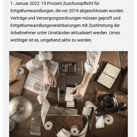
1. Januar 2022: 15 Prozent Zuschusspflicht für
Entgeltumwandlungen, die vor 2019 abgeschlossen wurden.
Verträge und Versorgungsordnungen müssen geprüft und
Entgeltumwandlungsvereinbarungen mit Zustimmung der
Arbeitnehmer unter Umständen aktualisiert werden. Umso
wichtiger ist es, umgehend aktiv zu werden.