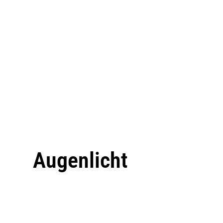
Augenlicht