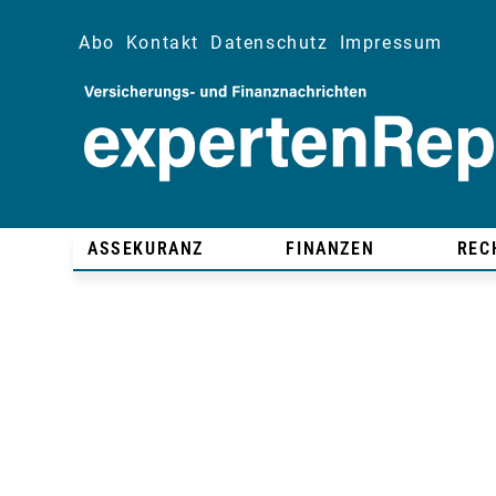
Abo
Kontakt
Datenschutz
Impressum
ASSEKURANZ
FINANZEN
REC