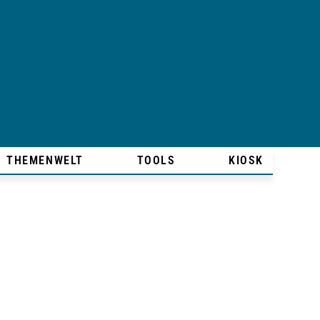
THEMENWELT
TOOLS
KIOSK