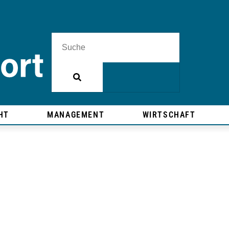
HT
MANAGEMENT
WIRTSCHAFT