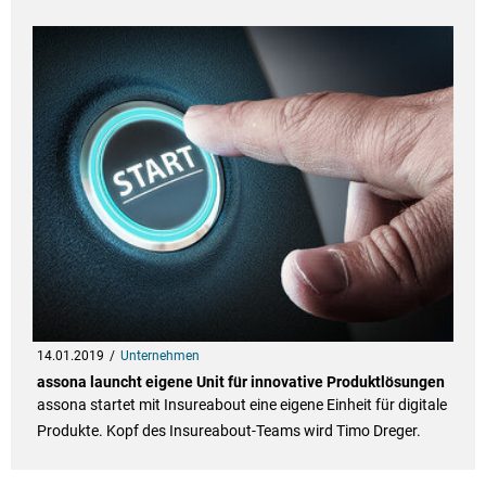
14.01.2019
Unternehmen
assona launcht eigene Unit für innovative Produktlösungen
assona startet mit Insureabout eine eigene Einheit für digitale
Produkte. Kopf des Insureabout-Teams wird Timo Dreger.