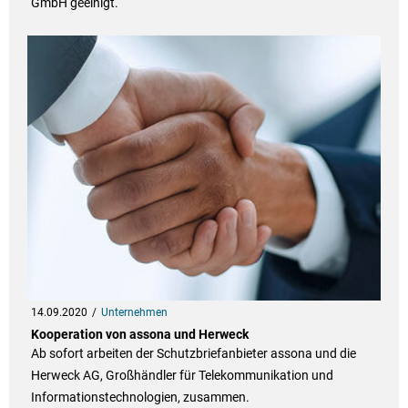
GmbH geeinigt.
14.09.2020
Unternehmen
Kooperation von assona und Herweck
Ab sofort arbeiten der Schutzbriefanbieter assona und die
Herweck AG, Großhändler für Telekommunikation und
Informationstechnologien, zusammen.