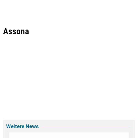
Assona
Weitere News