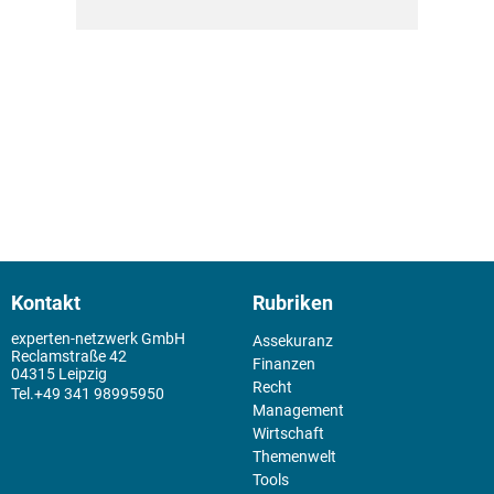
Kontakt
Rubriken
experten-netzwerk GmbH
Assekuranz
Reclamstraße 42
Finanzen
04315 Leipzig
Recht
+49 341 98995950
Management
Wirtschaft
Themenwelt
Tools