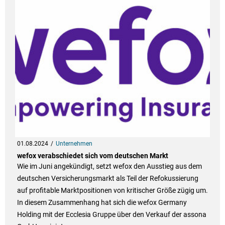
01.08.2024
Unternehmen
wefox verabschiedet sich vom deutschen Markt
Wie im Juni angekündigt, setzt wefox den Ausstieg aus dem
deutschen Versicherungsmarkt als Teil der Refokussierung
auf profitable Marktpositionen von kritischer Größe zügig um.
In diesem Zusammenhang hat sich die wefox Germany
Holding mit der Ecclesia Gruppe über den Verkauf der assona