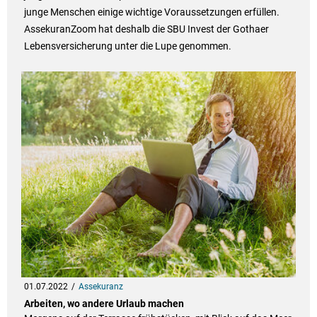
junge Menschen einige wichtige Voraussetzungen erfüllen.
AssekuranZoom hat deshalb die SBU Invest der Gothaer
Lebensversicherung unter die Lupe genommen.
01.07.2022
Assekuranz
Arbeiten, wo andere Urlaub machen