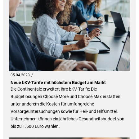
05.04.2023
Neue bKV-Tarife mit höchstem Budget am Markt
Die Continentale erweitert ihre bKV-Tarife: Die
Budgetlösungen Choose More und Choose Max erstatten
unter anderem die Kosten für umfangreiche
Vorsorgeuntersuchungen sowie für Heil- und Hilfsmittel.
Unternehmen können ein jährliches Gesundheitsbudget von
bis zu 1.600 Euro wählen.