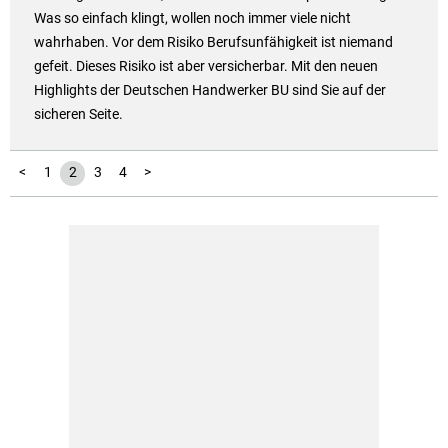
Was so einfach klingt, wollen noch immer viele nicht
wahrhaben. Vor dem Risiko Berufsunfähigkeit ist niemand
gefeit. Dieses Risiko ist aber versicherbar. Mit den neuen
Highlights der Deutschen Handwerker BU sind Sie auf der
sicheren Seite.
<
1
2
3
4
>