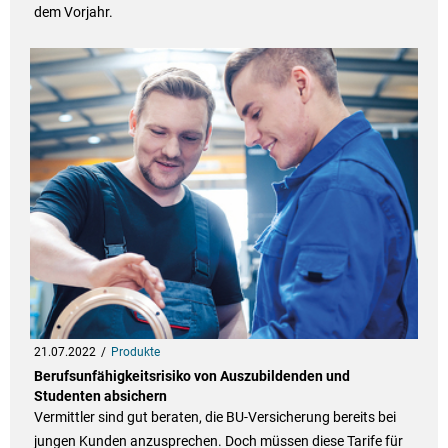
dem Vorjahr.
21.07.2022
Produkte
Berufsunfähigkeitsrisiko von Auszubildenden und
Studenten absichern
Vermittler sind gut beraten, die BU-Versicherung bereits bei
jungen Kunden anzusprechen. Doch müssen diese Tarife für