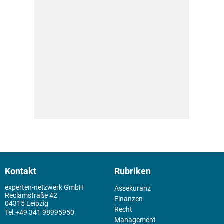
Kontakt
Rubriken
experten-netzwerk GmbH
Assekuranz
Reclamstraße 42
Finanzen
04315 Leipzig
Recht
+49 341 98995950
Management