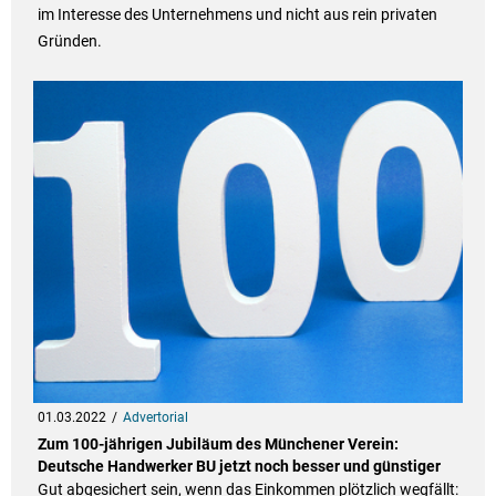
im Interesse des Unternehmens und nicht aus rein privaten
Gründen.
01.03.2022
Advertorial
Zum 100-jährigen Jubiläum des Münchener Verein:
Deutsche Handwerker BU jetzt noch besser und günstiger
Gut abgesichert sein, wenn das Einkommen plötzlich wegfällt: