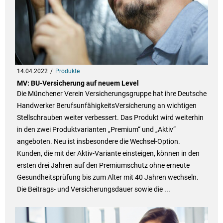
14.04.2022
Produkte
MV: BU-Versicherung auf neuem Level
Die Münchener Verein Versicherungsgruppe hat ihre Deutsche
Handwerker BerufsunfähigkeitsVersicherung an wichtigen
Stellschrauben weiter verbessert. Das Produkt wird weiterhin
in den zwei Produktvarianten „Premium“ und „Aktiv“
angeboten. Neu ist insbesondere die Wechsel-Option.
Kunden, die mit der Aktiv-Variante einsteigen, können in den
ersten drei Jahren auf den Premiumschutz ohne erneute
Gesundheitsprüfung bis zum Alter mit 40 Jahren wechseln.
Die Beitrags- und Versicherungsdauer sowie die ...