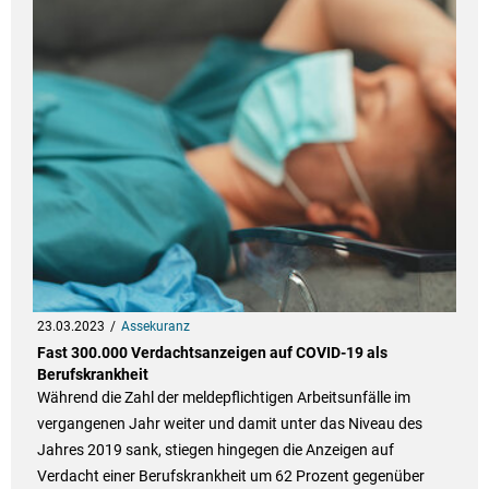
23.03.2023
Assekuranz
Fast 300.000 Verdachtsanzeigen auf COVID-19 als
Berufskrankheit
Während die Zahl der meldepflichtigen Arbeitsunfälle im
vergangenen Jahr weiter und damit unter das Niveau des
Jahres 2019 sank, stiegen hingegen die Anzeigen auf
Verdacht einer Berufskrankheit um 62 Prozent gegenüber