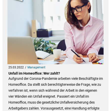
25.03.2022
Management
Unfall im Homeoffice: Wer zahlt?
Aufgrund der Corona-Pandemie arbeiten viele Beschäftigte im
Homeoffice. Da stellt sich berechtigterweise die Frage, wie zu
verfahren ist, wenn sich während der Arbeit in den eigenen
vier Wänden ein Unfall ereignet. Passiert ein Unfall im
Homeoffice, muss die gesetzliche Unfallversicherung des
Arbeitgebers zahlen. Vorausgesetzt, eine Handlung erfolgte