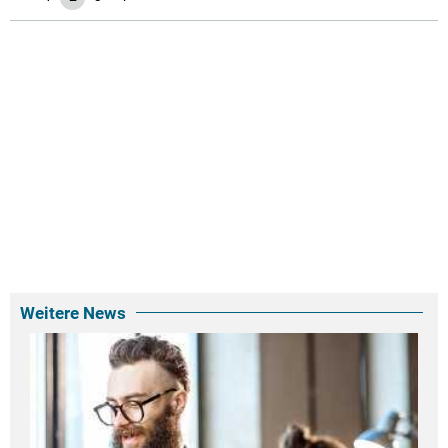
Weitere News