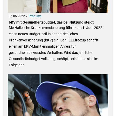
05.05.2022
Produkte
bKV mit Gesundheitsbudget, das bei Nutzung steigt
Die Hallesche Krankenversicherung führt zum 1. Juni 2022
einen neuen Budgettarif in der betrieblichen
Krankenversicherung (bKV) ein. Der FEELfree:up schafft
einen am bKV-Markt einmaligen Anreiz für
gesundheitsbewusstes Verhalten. Wird das jährliche
Gesundheitsbudget voll ausgeschöpft, erhöht es sich im
Folgejahr.