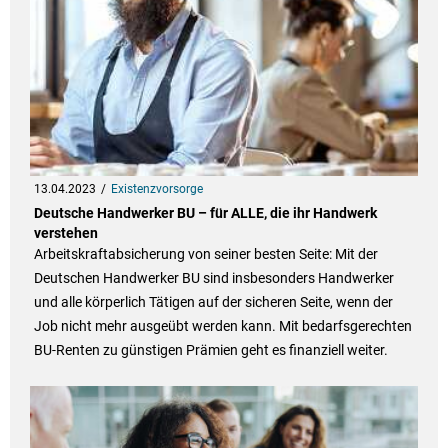
13.04.2023
Existenzvorsorge
Deutsche Handwerker BU – für ALLE, die ihr Handwerk
verstehen
Arbeitskraftabsicherung von seiner besten Seite: Mit der
Deutschen Handwerker BU sind insbesonders Handwerker
und alle körperlich Tätigen auf der sicheren Seite, wenn der
Job nicht mehr ausgeübt werden kann. Mit bedarfsgerechten
BU-Renten zu günstigen Prämien geht es finanziell weiter.