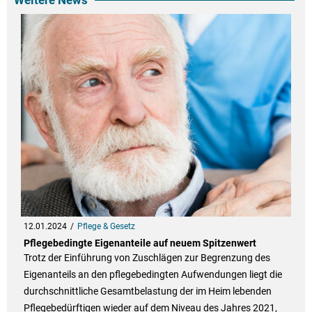
Weitere News
12.01.2024
Pflege & Gesetz
Pflegebedingte Eigenanteile auf neuem Spitzenwert
Trotz der Einführung von Zuschlägen zur Begrenzung des
Eigenanteils an den pflegebedingten Aufwendungen liegt die
durchschnittliche Gesamtbelastung der im Heim lebenden
Pflegebedürftigen wieder auf dem Niveau des Jahres 2021,