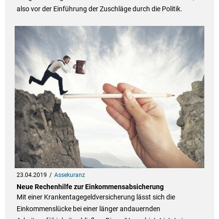
also vor der Einführung der Zuschläge durch die Politik.
23.04.2019
Assekuranz
Neue Rechenhilfe zur Einkommensabsicherung
Mit einer Krankentagegeldversicherung lässt sich die
Einkommenslücke bei einer länger andauernden