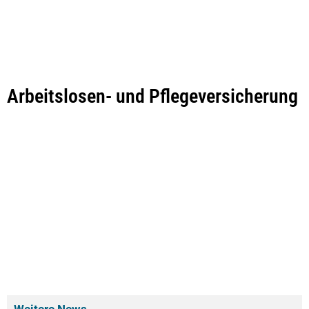
Arbeitslosen- und Pflegeversicherung