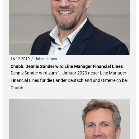
16.12.2019
Unternehmen
Chubb: Dennis Sander wird Line Manager Financial Lines
Dennis Sander wird zum 1. Januar 2020 neuer Line Manager
Financial Lines für die Länder Deutschland und Österreich bei
Chubb.