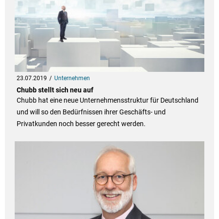
23.07.2019
Unternehmen
Chubb stellt sich neu auf
Chubb hat eine neue Unternehmensstruktur für Deutschland
und will so den Bedürfnissen ihrer Geschäfts- und
Privatkunden noch besser gerecht werden.