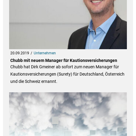
20.09.2019
Unternehmen
Chubb mit neuem Manager für Kautionsversicherungen
Chubb hat Dirk Gmeiner ab sofort zum neuen Manager für
Kautionsversicherungen (Surety) für Deutschland, Österreich
und die Schweiz ernannt.