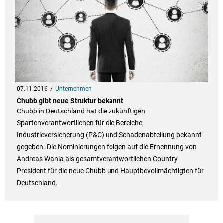
07.11.2016
Unternehmen
Chubb gibt neue Struktur bekannt
Chubb in Deutschland hat die zukünftigen
Spartenverantwortlichen für die Bereiche
Industrieversicherung (P&C) und Schadenabteilung bekannt
gegeben. Die Nominierungen folgen auf die Ernennung von
Andreas Wania als gesamtverantwortlichen Country
President für die neue Chubb und Hauptbevollmächtigten für
Deutschland.