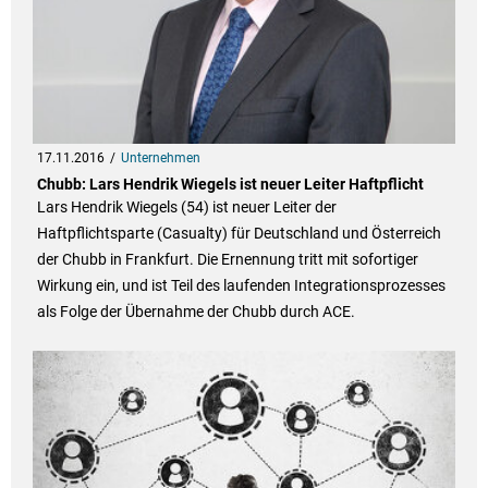
17.11.2016
Unternehmen
Chubb: Lars Hendrik Wiegels ist neuer Leiter Haftpflicht
Lars Hendrik Wiegels (54) ist neuer Leiter der
Haftpflichtsparte (Casualty) für Deutschland und Österreich
der Chubb in Frankfurt. Die Ernennung tritt mit sofortiger
Wirkung ein, und ist Teil des laufenden Integrationsprozesses
als Folge der Übernahme der Chubb durch ACE.