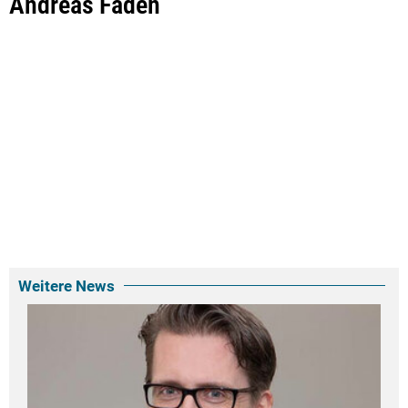
Andreas Faden
Weitere News