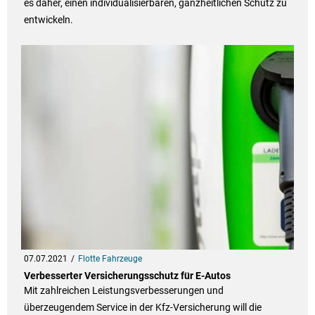
es daher, einen individualisierbaren, ganzheitlichen Schutz zu
entwickeln.
07.07.2021
Flotte Fahrzeuge
Verbesserter Versicherungsschutz für E-Autos
Mit zahlreichen Leistungsverbesserungen und
überzeugendem Service in der Kfz-Versicherung will die