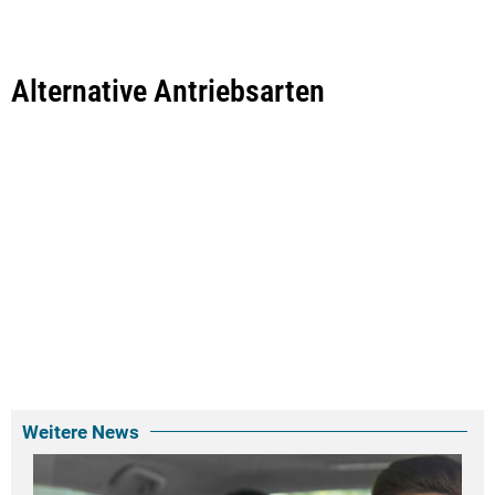
Alternative Antriebsarten
Weitere News