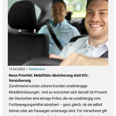
19.04.2023
Assekuranz
Neue Priorität: Mobilitäts-Absicherung statt Kfz-
Versicherung
Zunehmend nutzen urbane Kunden unabhängige
Mobilitätslösungen. Und so wünschen sich derzeit 36 Prozent
der Deutschen eine einzige Police, die sie unabhängig vom
Fortbewegungsmittel absichert – ganz gleich, ob sie selbst
fahren oder als Passagier unterwegs sind. Für Versicherer gilt