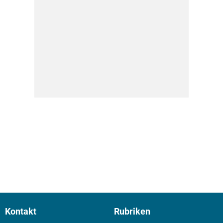
Kontakt
Rubriken