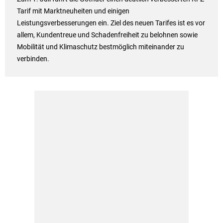
Tarif mit Marktneuheiten und einigen
Leistungsverbesserungen ein. Ziel des neuen Tarifes ist es vor
allem, Kundentreue und Schadenfreiheit zu belohnen sowie
Mobilität und Klimaschutz bestmöglich miteinander zu
verbinden.