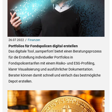
26.07.2022
Finanzen
Portfolios für Fondspolicen digital erstellen
Das digitale Tool ‚samperfom‘ bietet einen Beratungsprozess
für die Erstellung individueller Portfolios in
Fondspolicentarifen mit einem Risiko- und ESG-Profiling,
klarer Visualisierung und ausführlicher Dokumentation.
Berater können damit schnell und einfach das bestmögliche
Depot erstellen.