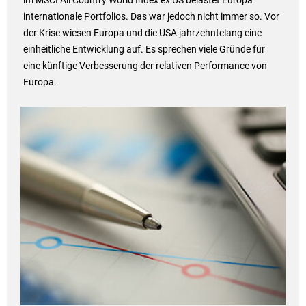
im MSCI All Country World Index ex US belastet Europa
internationale Portfolios. Das war jedoch nicht immer so. Vor
der Krise wiesen Europa und die USA jahrzehntelang eine
einheitliche Entwicklung auf. Es sprechen viele Gründe für
eine künftige Verbesserung der relativen Performance von
Europa.