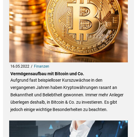
16.05.2022
Finanzen
Vermögensaufbau mit Bitcoin und Co.
Aufgrund fast beispielloser Kurszuwächse in den
vergangenen Jahren haben Kryptowährungen rasant an
Bekanntheit und Beliebtheit gewonnen. Immer mehr Anleger
überlegen deshalb, in Bitcoin & Co. zu investieren. Es gibt
jedoch einige wichtige Besonderheiten zu beachten.