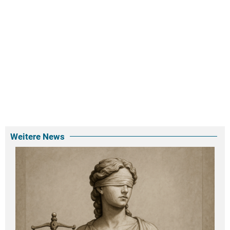
Weitere News