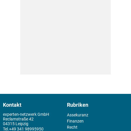
Kontakt
Rubriken
experten-netzwerk GmbH
Assekuranz
Reclamstraße 42
Finanzen
04315 Leipzig
Recht
+49 341 98995950