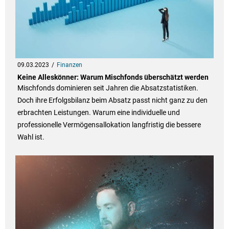
09.03.2023
Finanzen
Keine Alleskönner: Warum Mischfonds überschätzt werden
Mischfonds dominieren seit Jahren die Absatzstatistiken.
Doch ihre Erfolgsbilanz beim Absatz passt nicht ganz zu den
erbrachten Leistungen. Warum eine individuelle und
professionelle Vermögensallokation langfristig die bessere
Wahl ist.