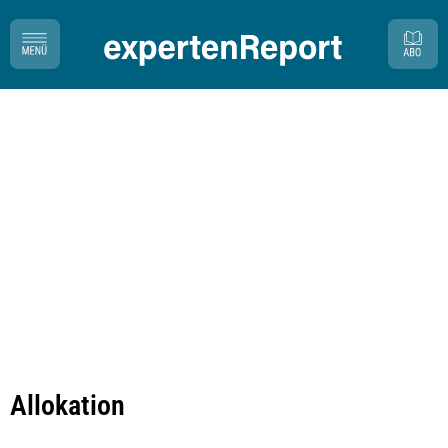
Allokation