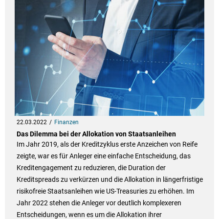
22.03.2022
Finanzen
Das Dilemma bei der Allokation von Staatsanleihen
Im Jahr 2019, als der Kreditzyklus erste Anzeichen von Reife
zeigte, war es für Anleger eine einfache Entscheidung, das
Kreditengagement zu reduzieren, die Duration der
Kreditspreads zu verkürzen und die Allokation in längerfristige
risikofreie Staatsanleihen wie US-Treasuries zu erhöhen. Im
Jahr 2022 stehen die Anleger vor deutlich komplexeren
Entscheidungen, wenn es um die Allokation ihrer