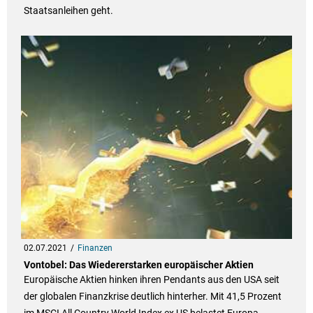
Staatsanleihen geht.
02.07.2021
Finanzen
Vontobel: Das Wiedererstarken europäischer Aktien
Europäische Aktien hinken ihren Pendants aus den USA seit
der globalen Finanzkrise deutlich hinterher. Mit 41,5 Prozent