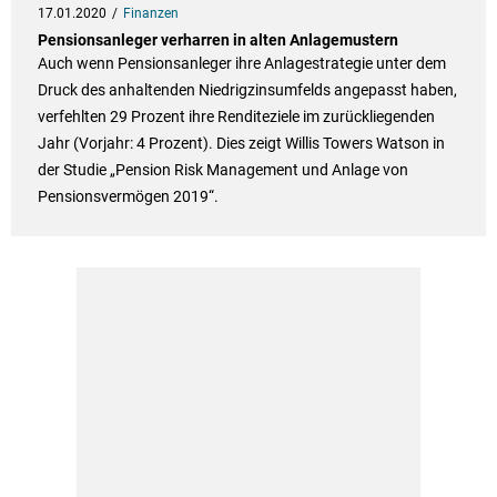
17.01.2020
Finanzen
Pensionsanleger verharren in alten Anlagemustern
Auch wenn Pensionsanleger ihre Anlagestrategie unter dem
Druck des anhaltenden Niedrigzinsumfelds angepasst haben,
verfehlten 29 Prozent ihre Renditeziele im zurückliegenden
Jahr (Vorjahr: 4 Prozent). Dies zeigt Willis Towers Watson in
der Studie „Pension Risk Management und Anlage von
Pensionsvermögen 2019“.