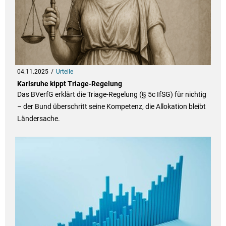
04.11.2025
Urteile
Karlsruhe kippt Triage-Regelung
Das BVerfG erklärt die Triage-Regelung (§ 5c IfSG) für nichtig
– der Bund überschritt seine Kompetenz, die Allokation bleibt
Ländersache.