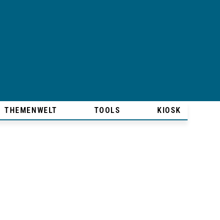
THEMENWELT
TOOLS
KIOSK