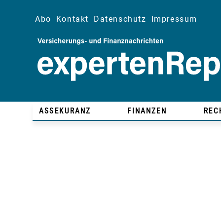
Abo
Kontakt
Datenschutz
Impressum
ASSEKURANZ
FINANZEN
REC