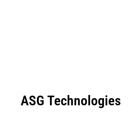
ASG Technologies