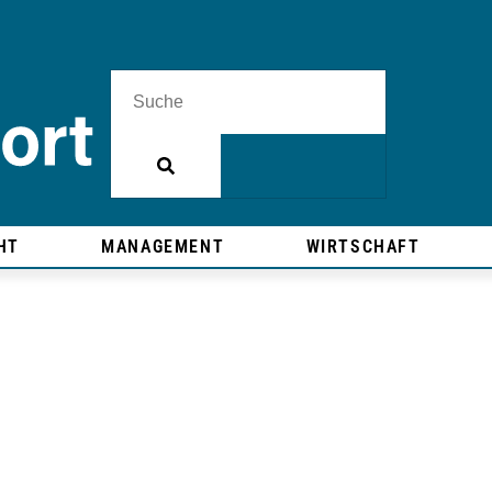
HT
MANAGEMENT
WIRTSCHAFT