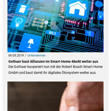
06.05.2019
Unternehmen
Gothaer baut Allianzen im Smart-Home-Markt weiter aus
Die Gothaer kooperiert nun mit der Robert Bosch Smart Home
GmbH und baut damit ihr digitales Ökosystem weiter aus.