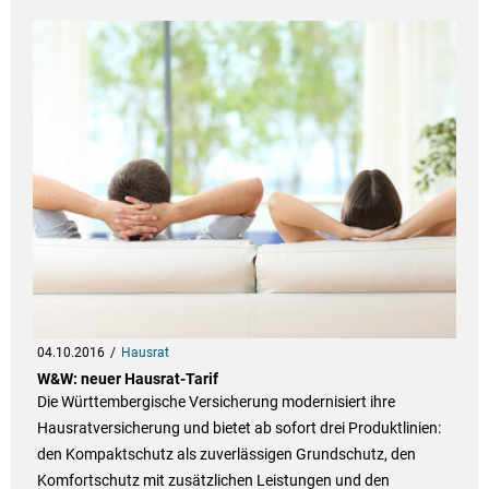
04.10.2016
Hausrat
W&W: neuer Hausrat-Tarif
Die Württembergische Versicherung modernisiert ihre
Hausratversicherung und bietet ab sofort drei Produktlinien:
den Kompaktschutz als zuverlässigen Grundschutz, den
Komfortschutz mit zusätzlichen Leistungen und den