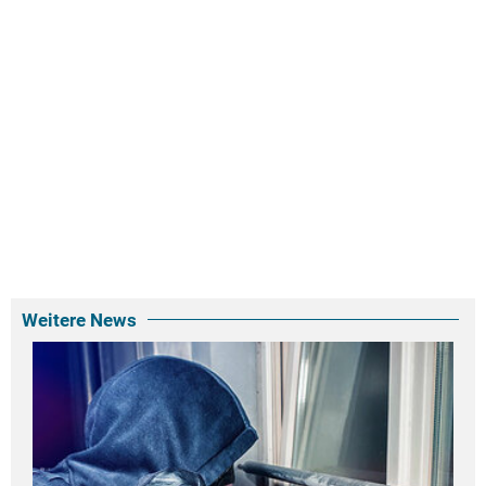
Weitere News