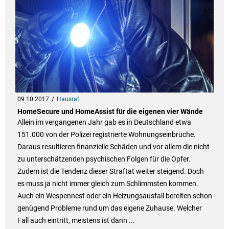
09.10.2017
Hausrat
HomeSecure und HomeAssist für die eigenen vier Wände
Allein im vergangenen Jahr gab es in Deutschland etwa
151.000 von der Polizei registrierte Wohnungseinbrüche.
Daraus resultieren finanzielle Schäden und vor allem die nicht
zu unterschätzenden psychischen Folgen für die Opfer.
Zudem ist die Tendenz dieser Straftat weiter steigend. Doch
es muss ja nicht immer gleich zum Schlimmsten kommen.
Auch ein Wespennest oder ein Heizungsausfall bereiten schon
genügend Probleme rund um das eigene Zuhause. Welcher
Fall auch eintritt, meistens ist dann ...