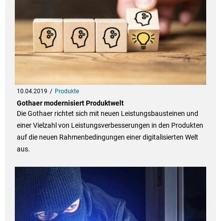
10.04.2019
Produkte
Gothaer modernisiert Produktwelt
Die Gothaer richtet sich mit neuen Leistungsbausteinen und
einer Vielzahl von Leistungsverbesserungen in den Produkten
auf die neuen Rahmenbedingungen einer digitalisierten Welt
aus.