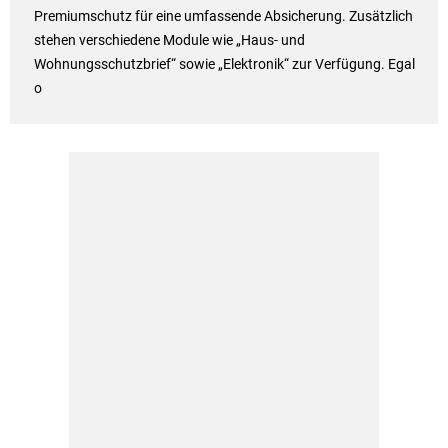
Premiumschutz für eine umfassende Absicherung. Zusätzlich
stehen verschiedene Module wie „Haus- und
Wohnungsschutzbrief“ sowie „Elektronik“ zur Verfügung. Egal
o