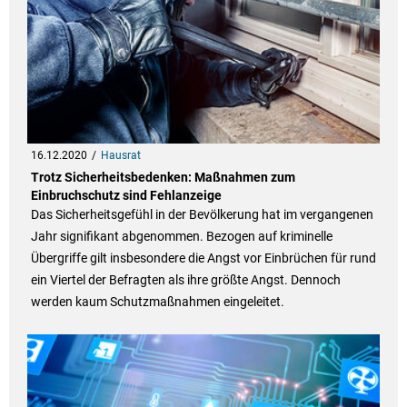
16.12.2020
Hausrat
Trotz Sicherheitsbedenken: Maßnahmen zum
Einbruchschutz sind Fehlanzeige
Das Sicherheitsgefühl in der Bevölkerung hat im vergangenen
Jahr signifikant abgenommen. Bezogen auf kriminelle
Übergriffe gilt insbesondere die Angst vor Einbrüchen für rund
ein Viertel der Befragten als ihre größte Angst. Dennoch
werden kaum Schutzmaßnahmen eingeleitet.