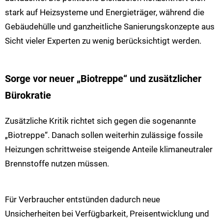
stark auf Heizsysteme und Energieträger, während die
Gebäudehülle und ganzheitliche Sanierungskonzepte aus
Sicht vieler Experten zu wenig berücksichtigt werden.
Sorge vor neuer „Biotreppe“ und zusätzlicher
Bürokratie
Zusätzliche Kritik richtet sich gegen die sogenannte
„Biotreppe“. Danach sollen weiterhin zulässige fossile
Heizungen schrittweise steigende Anteile klimaneutraler
Brennstoffe nutzen müssen.
Für Verbraucher entstünden dadurch neue
Unsicherheiten bei Verfügbarkeit, Preisentwicklung und