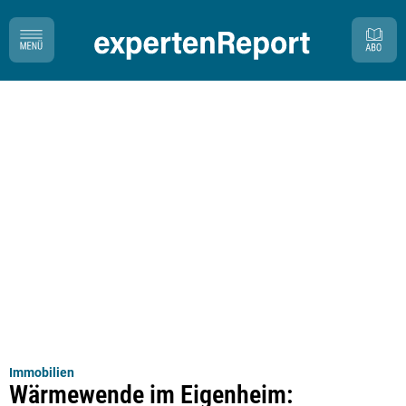
Immobilien
Wärmewende im Eigenheim: