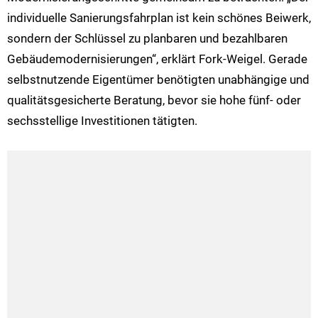
individuelle Sanierungsfahrplan ist kein schönes Beiwerk,
sondern der Schlüssel zu planbaren und bezahlbaren
Gebäudemodernisierungen“, erklärt Fork-Weigel. Gerade
selbstnutzende Eigentümer benötigten unabhängige und
qualitätsgesicherte Beratung, bevor sie hohe fünf- oder
sechsstellige Investitionen tätigten.