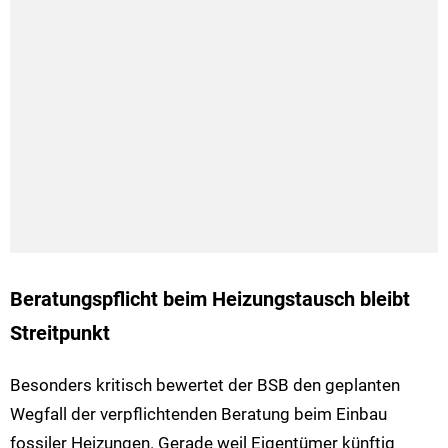
Beratungspflicht beim Heizungstausch bleibt
Streitpunkt
Besonders kritisch bewertet der BSB den geplanten
Wegfall der verpflichtenden Beratung beim Einbau
fossiler Heizungen. Gerade weil Eigentümer künftig