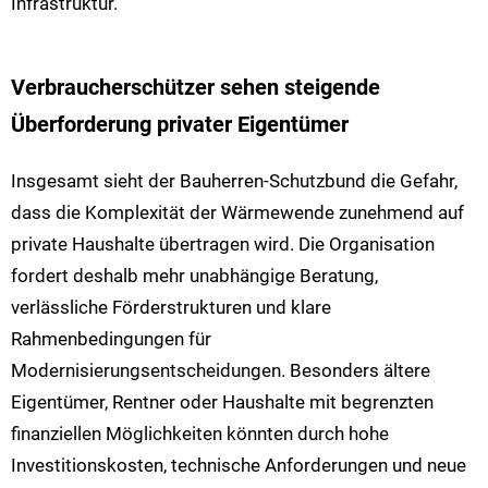
Infrastruktur.
Verbraucherschützer sehen steigende
Überforderung privater Eigentümer
Insgesamt sieht der Bauherren-Schutzbund die Gefahr,
dass die Komplexität der Wärmewende zunehmend auf
private Haushalte übertragen wird. Die Organisation
fordert deshalb mehr unabhängige Beratung,
verlässliche Förderstrukturen und klare
Rahmenbedingungen für
Modernisierungsentscheidungen.
Besonders ältere
Eigentümer, Rentner oder Haushalte mit begrenzten
finanziellen Möglichkeiten könnten durch hohe
Investitionskosten, technische Anforderungen und neue