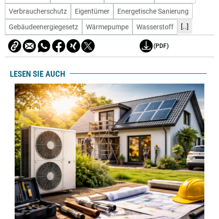
Verbraucherschutz
Eigentümer
Energetische Sanierung
[..]
Gebäudeenergiegesetz
Wärmepumpe
Wasserstoff
(PDF)
LESEN SIE AUCH