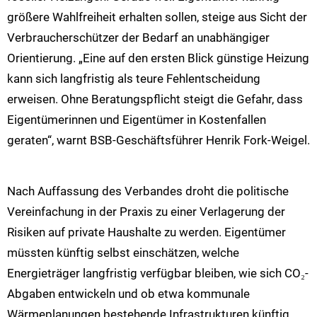
größere Wahlfreiheit erhalten sollen, steige aus Sicht der
Verbraucherschützer der Bedarf an unabhängiger
Orientierung.
„Eine auf den ersten Blick günstige Heizung
kann sich langfristig als teure Fehlentscheidung
erweisen. Ohne Beratungspflicht steigt die Gefahr, dass
Eigentümerinnen und Eigentümer in Kostenfallen
geraten“, warnt BSB-Geschäftsführer Henrik Fork-Weigel.
Nach Auffassung des Verbandes droht die politische
Vereinfachung in der Praxis zu einer Verlagerung der
Risiken auf private Haushalte zu werden. Eigentümer
müssten künftig selbst einschätzen, welche
Energieträger langfristig verfügbar bleiben, wie sich CO₂-
Abgaben entwickeln und ob etwa kommunale
Wärmeplanungen bestehende Infrastrukturen künftig