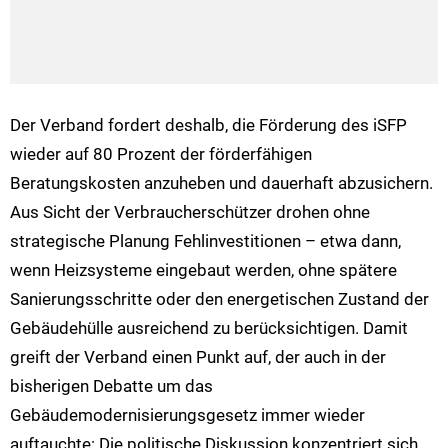
Der Verband fordert deshalb, die Förderung des iSFP
wieder auf 80 Prozent der förderfähigen
Beratungskosten anzuheben und dauerhaft abzusichern.
Aus Sicht der Verbraucherschützer drohen ohne
strategische Planung Fehlinvestitionen – etwa dann,
wenn Heizsysteme eingebaut werden, ohne spätere
Sanierungsschritte oder den energetischen Zustand der
Gebäudehülle ausreichend zu berücksichtigen.
Damit
greift der Verband einen Punkt auf, der auch in der
bisherigen Debatte um das
Gebäudemodernisierungsgesetz immer wieder
auftauchte: Die politische Diskussion konzentriert sich