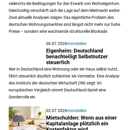
vielerorts die Bedingungen für den Erwerb von Wohneigentum.
Gleichzeitig verschärft sich die Lage auf dem Mietmarkt weiter.
Zwei aktuelle Analysen zeigen: Das eigentliche Problem des
deutschen Wohnungsmarktes sind längst nicht mehr nur hohe
Preise – sondern eine wachsende strukturelle Blockade.
06.07.2026
Immobilien
Eigenheim: Deutschland
benachteiligt Selbstnutzer
steuerlich
Wer in Deutschland eine Wohnung oder ein Haus selbst nutzt,
fährt steuerlich deutlich schlechter als Vermieter. Eine Analyse
des Instituts der deutschen Wirtschaft (IW) zeigt: Im
europäischen Vergleich nimmt Deutschland damit eine
Sonderrolle ein.
02.07.2026
Immobilien
Mietschulden: Wenn aus einer
Kapitalanlage plötzlich ein