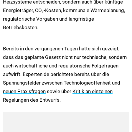
Heizsysteme entscheiden, sondern auch über künftige
Energieträger, CO₂-Kosten, kommunale Wärmeplanung,
regulatorische Vorgaben und langfristige
Betriebskosten.
Bereits in den vergangenen Tagen hatte sich gezeigt,
dass das geplante Gesetz nicht nur technische, sondern
auch wirtschaftliche und regulatorische Folgefragen
aufwirft. Experten.de berichtete bereits über die
Spannungsfelder zwischen Technologieoffenheit und
neuen Praxisfragen
sowie über
Kritik an einzelnen
Regelungen des Entwurfs
.