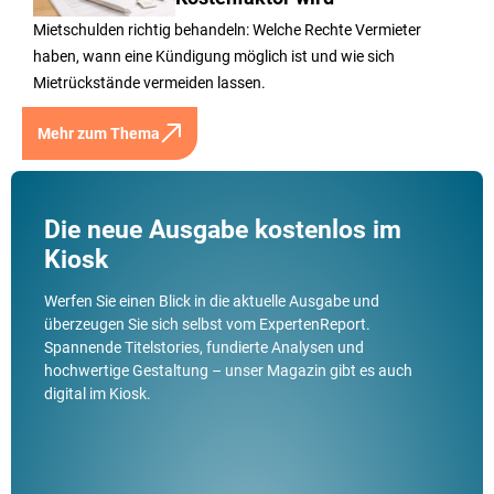
Kostenfaktor wird
Mietschulden richtig behandeln: Welche Rechte Vermieter
haben, wann eine Kündigung möglich ist und wie sich
Mietrückstände vermeiden lassen.
Mehr zum Thema
Die neue Ausgabe kostenlos im
Kiosk
Werfen Sie einen Blick in die aktuelle Ausgabe und
überzeugen Sie sich selbst vom ExpertenReport.
Spannende Titelstories, fundierte Analysen und
hochwertige Gestaltung – unser Magazin gibt es auch
digital im Kiosk.