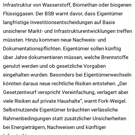
Infrastruktur von Wasserstoff, Biomethan oder biogenen
Flüssiggasen. Der BSB warnt davor, dass Eigentümer
langfristige Investitionsentscheidungen auf Basis
unsicherer Markt- und Infrastrukturentwicklungen treffen
müssten.
Hinzu kommen neue Nachweis- und
Dokumentationspflichten. Eigentümer sollen künftig
über Jahre dokumentieren müssen, welche Brennstoffe
genutzt werden und ob gesetzliche Vorgaben
eingehalten wurden. Besonders bei Eigentümerwechseln
könnten daraus neue rechtliche Risiken entstehen.
„Der
Gesetzentwurf verspricht Vereinfachung, verlagert aber
viele Risiken auf private Haushalte“, warnt Fork-Weigel.
Selbstnutzende Eigentümer bräuchten verlässliche
Rahmenbedingungen statt zusätzlicher Unsicherheiten
bei Energieträgern, Nachweisen und künftiger