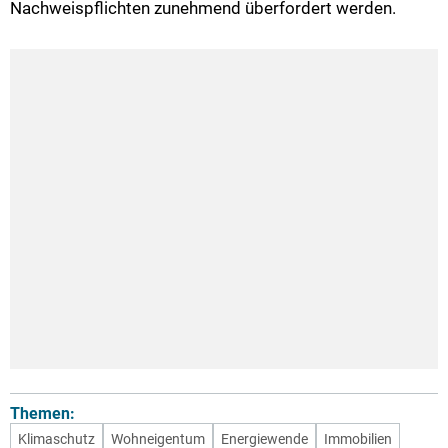
Nachweispflichten zunehmend überfordert werden.
Themen:
Klimaschutz
Wohneigentum
Energiewende
Immobilien