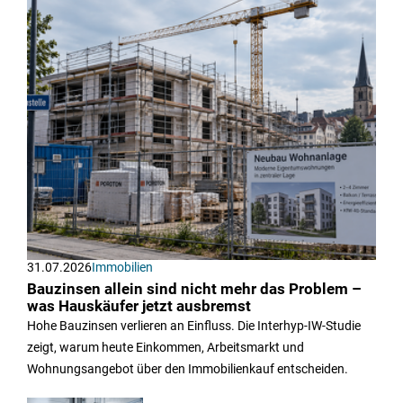
31.07.2026
Immobilien
Bauzinsen allein sind nicht mehr das Problem –
was Hauskäufer jetzt ausbremst
Hohe Bauzinsen verlieren an Einfluss. Die Interhyp-IW-Studie
zeigt, warum heute Einkommen, Arbeitsmarkt und
Wohnungsangebot über den Immobilienkauf entscheiden.