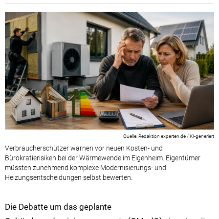
Redaktion experten.de / KI-generiert
Verbraucherschützer warnen vor neuen Kosten- und
Bürokratierisiken bei der Wärmewende im Eigenheim. Eigentümer
müssten zunehmend komplexe Modernisierungs- und
Heizungsentscheidungen selbst bewerten.
Die Debatte um das geplante