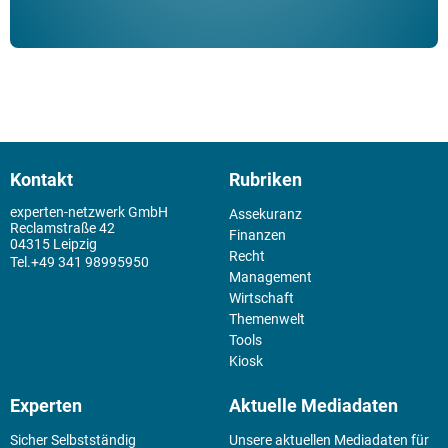
Kontakt
Rubriken
experten-netzwerk GmbH
Assekuranz
Reclamstraße 42
Finanzen
04315 Leipzig
Recht
+49 341 98995950
Management
Wirtschaft
Themenwelt
Tools
Kiosk
Experten
Aktuelle Mediadaten