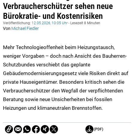
Verbraucherschützer sehen neue
Bürokratie- und Kostenrisiken
Veröffentlichung:
12.05.2026, 10:05 Uhr
- Lesezeit 8 Minuten
Von
Michael Fiedler
Mehr Technologieoffenheit beim Heizungstausch,
weniger Vorgaben – doch nach Ansicht des Bauherren-
Schutzbundes verschiebt das geplante
Gebäudemodernisierungsgesetz viele Risiken direkt auf
private Hauseigentümer. Besonders kritisch sehen die
Verbraucherschützer den Wegfall der verpflichtenden
Beratung sowie neue Unsicherheiten bei fossilen
Heizungen und klimaneutralen Brennstoffen.
(PDF)