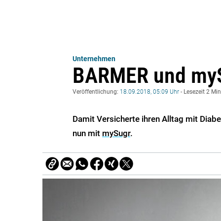
Unternehmen
BARMER und myS
Veröffentlichung:
18.09.2018, 05:09 Uhr
- Lesezeit 2 Mi
Damit Versicherte ihren Alltag mit Diab
nun mit
mySugr
.