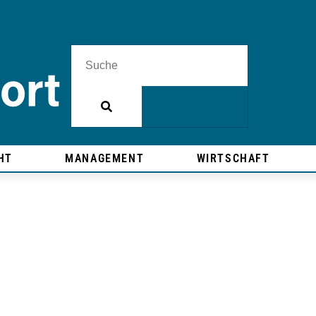
HT
MANAGEMENT
WIRTSCHAFT