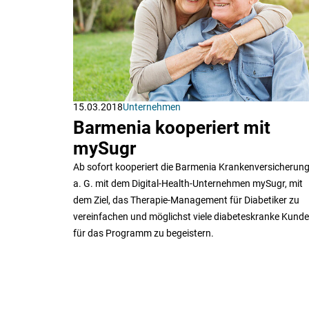
15.03.2018
Unternehmen
Barmenia kooperiert mit
mySugr
Ab sofort kooperiert die Barmenia Krankenversicherun
a. G. mit dem Digital-Health-Unternehmen mySugr, mit
dem Ziel, das Therapie-Management für Diabetiker zu
vereinfachen und möglichst viele diabeteskranke Kund
für das Programm zu begeistern.