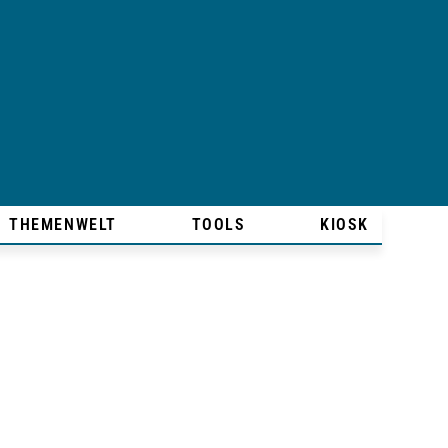
THEMENWELT
TOOLS
KIOSK