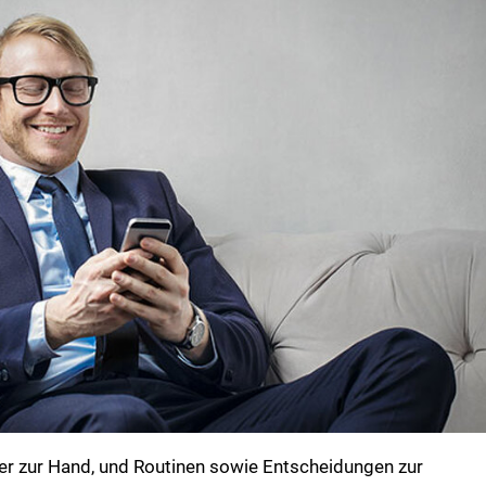
mer zur Hand, und Routinen sowie Entscheidungen zur