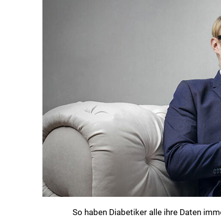
So haben Diabetiker alle ihre Daten im