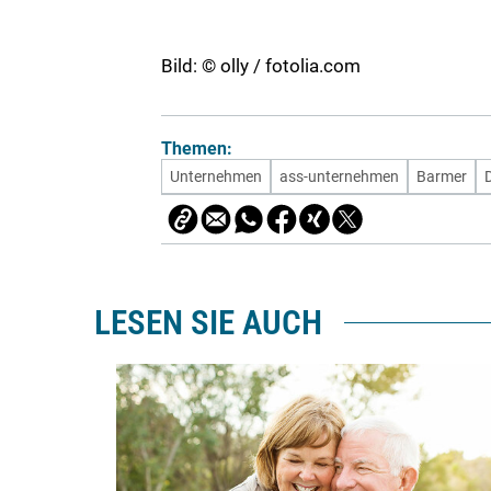
Bild: © olly / fotolia.com
Themen:
Unternehmen
ass-unternehmen
Barmer
LESEN SIE AUCH