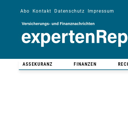
Abo
Kontakt
Datenschutz
Impressum
ASSEKURANZ
FINANZEN
REC