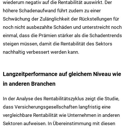
wiederum negativ auf die Rentabilität auswirkt. Der
höhere Schadenaufwand führt zudem zu einer
Schwächung der Zulänglichkeit der Rückstellungen für
noch nicht ausbezahlte Schäden und unterstreicht noch
einmal, dass die Prämien stärker als die Schadentrends
steigen müssen, damit die Rentabilität des Sektors
nachhaltig verbessert werden kann.
Langzeitperformance auf gleichem Niveau wie
in anderen Branchen
In der Analyse des Rentabilitätszyklus zeigt die Studie,
dass Versicherungsgesellschaften langfristig eine
vergleichbare Rentabilität wie Unternehmen in anderen
Sektoren aufweisen. In Übereinstimmung mit diesen