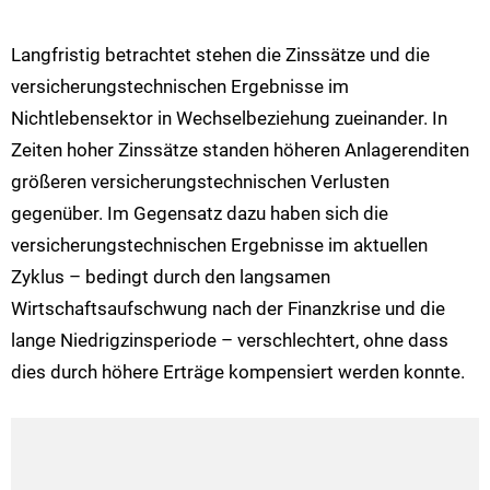
Langfristig betrachtet stehen die Zinssätze und die
versicherungstechnischen Ergebnisse im
Nichtlebensektor in Wechselbeziehung zueinander. In
Zeiten hoher Zinssätze standen höheren Anlagerenditen
größeren versicherungstechnischen Verlusten
gegenüber. Im Gegensatz dazu haben sich die
versicherungstechnischen Ergebnisse im aktuellen
Zyklus – bedingt durch den langsamen
Wirtschaftsaufschwung nach der Finanzkrise und die
lange Niedrigzinsperiode – verschlechtert, ohne dass
dies durch höhere Erträge kompensiert werden konnte.