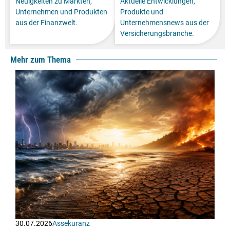
Neuigkeiten zu Märkten,
Aktuelle Entwicklungen,
Unternehmen und Produkten
Produkte und
aus der Finanzwelt.
Unternehmensnews aus der
Versicherungsbranche.
Mehr zum Thema
30.07.2026
Assekuranz