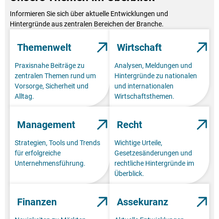
Informieren Sie sich über aktuelle Entwicklungen und
Hintergründe aus zentralen Bereichen der Branche.
Themenwelt
Wirtschaft
Praxisnahe Beiträge zu
Analysen, Meldungen und
zentralen Themen rund um
Hintergründe zu nationalen
Vorsorge, Sicherheit und
und internationalen
Alltag.
Wirtschaftsthemen.
Management
Recht
Strategien, Tools und Trends
Wichtige Urteile,
für erfolgreiche
Gesetzesänderungen und
Unternehmensführung.
rechtliche Hintergründe im
Überblick.
Finanzen
Assekuranz