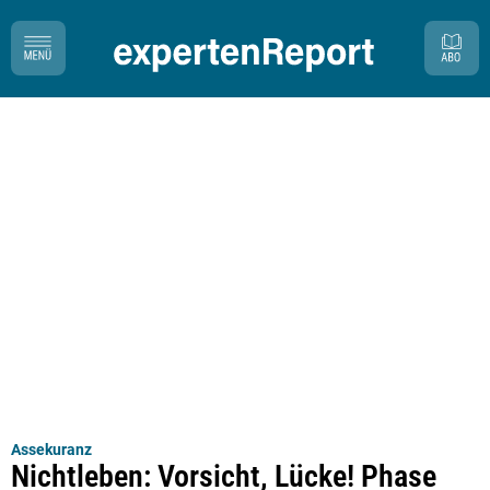
Assekuranz
Nichtleben: Vorsicht, Lücke! Phase