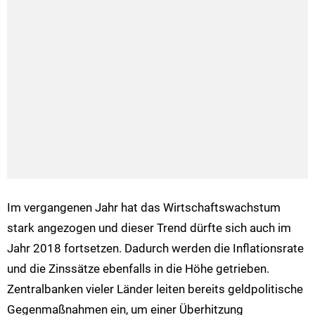
Im vergangenen Jahr hat das Wirtschaftswachstum
stark angezogen und dieser Trend dürfte sich auch im
Jahr 2018 fortsetzen. Dadurch werden die Inflationsrate
und die Zinssätze ebenfalls in die Höhe getrieben.
Zentralbanken vieler Länder leiten bereits geldpolitische
Gegenmaßnahmen ein, um einer Überhitzung