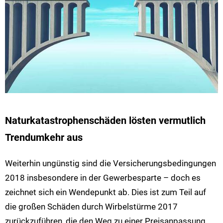
Naturkatastrophenschäden lösten vermutlich
Trendumkehr aus
Weiterhin ungünstig sind die Versicherungsbedingungen
2018 insbesondere in der Gewerbesparte – doch es
zeichnet sich ein Wendepunkt ab. Dies ist zum Teil auf
die großen Schäden durch Wirbelstürme 2017
zurückzuführen, die den Weg zu einer Preisanpassung