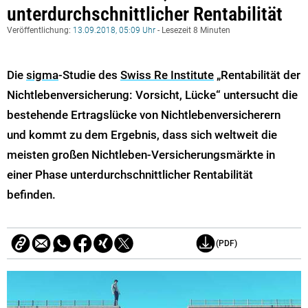
unterdurchschnittlicher Rentabilität
Veröffentlichung:
13.09.2018, 05:09 Uhr
- Lesezeit 8 Minuten
Die
sigma
-Studie des
Swiss Re Institute
„Rentabilität der
Nichtlebenversicherung: Vorsicht, Lücke“ untersucht die
bestehende Ertragslücke von Nichtlebenversicherern
und kommt zu dem Ergebnis, dass sich weltweit die
meisten großen Nichtleben-Versicherungsmärkte in
einer Phase unterdurchschnittlicher Rentabilität
befinden.
(PDF)