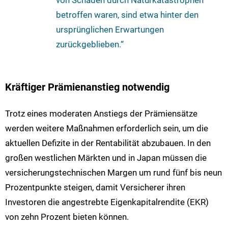
betroffen waren, sind etwa hinter den
ursprünglichen Erwartungen
zurückgeblieben.“
Kräftiger Prämienanstieg notwendig
Trotz eines moderaten Anstiegs der Prämiensätze
werden weitere Maßnahmen erforderlich sein, um die
aktuellen Defizite in der Rentabilität abzubauen. In den
großen westlichen Märkten und in Japan müssen die
versicherungstechnischen Margen um rund fünf bis neun
Prozentpunkte steigen, damit Versicherer ihren
Investoren die angestrebte Eigenkapitalrendite (EKR)
von zehn Prozent bieten können.