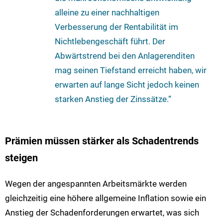
alleine zu einer nachhaltigen
Verbesserung der Rentabilität im
Nichtlebengeschäft führt. Der
Abwärtstrend bei den Anlagerenditen
mag seinen Tiefstand erreicht haben, wir
erwarten auf lange Sicht jedoch keinen
starken Anstieg der Zinssätze.“
Prämien müssen stärker als Schadentrends
steigen
Wegen der angespannten Arbeitsmärkte werden
gleichzeitig eine höhere allgemeine Inflation sowie ein
Anstieg der Schadenforderungen erwartet, was sich