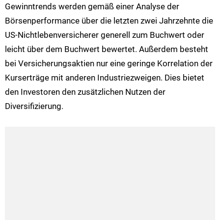
Gewinntrends werden gemäß einer Analyse der
Börsenperformance über die letzten zwei Jahrzehnte die
US-Nichtlebenversicherer generell zum Buchwert oder
leicht über dem Buchwert bewertet. Außerdem besteht
bei Versicherungsaktien nur eine geringe Korrelation der
Kurserträge mit anderen Industriezweigen. Dies bietet
den Investoren den zusätzlichen Nutzen der
Diversifizierung.