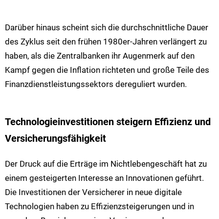
Darüber hinaus scheint sich die durchschnittliche Dauer
des Zyklus seit den frühen 1980er-Jahren verlängert zu
haben, als die Zentralbanken ihr Augenmerk auf den
Kampf gegen die Inflation richteten und große Teile des
Finanzdienstleistungssektors dereguliert wurden.
Technologieinvestitionen steigern Effizienz und
Versicherungsfähigkeit
Der Druck auf die Erträge im Nichtlebengeschäft hat zu
einem gesteigerten Interesse an Innovationen geführt.
Die Investitionen der Versicherer in neue digitale
Technologien haben zu Effizienzsteigerungen und in