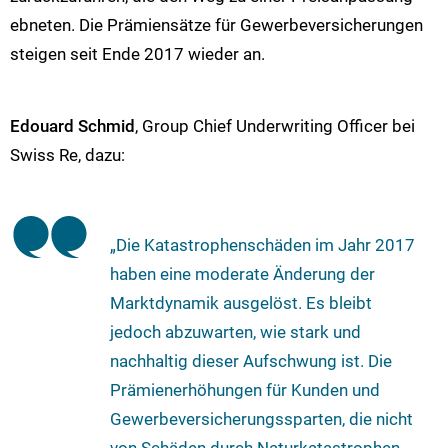
ebneten. Die Prämiensätze für Gewerbeversicherungen
steigen seit Ende 2017 wieder an.
Edouard Schmid
, Group Chief Underwriting Officer bei
Swiss Re, dazu:
„Die Katastrophenschäden im Jahr 2017
haben eine moderate Änderung der
Marktdynamik ausgelöst. Es bleibt
jedoch abzuwarten, wie stark und
nachhaltig dieser Aufschwung ist. Die
Prämienerhöhungen für Kunden und
Gewerbeversicherungssparten, die nicht
von Schäden durch Naturkatastrophen