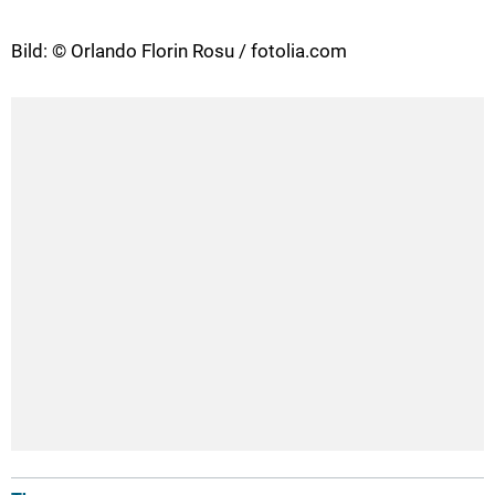
Bild: © Orlando Florin Rosu / fotolia.com