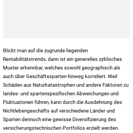
Blickt man auf die zugrunde liegenden
Rentabilitätstrends, dann ist ein generelles zyklisches
Muster erkennbar, welches sowohl geographisch als
auch über Geschäftssparten hinweg korreliert. Weil
Schäden aus Naturkatastrophen und andere Faktoren zu
landes- und spartenspezifischen Abweichungen und
Fluktuationen führen, kann durch die Ausdehnung des
Nichtlebengeschäfts auf verschiedene Länder und
Sparten dennoch eine gewisse Diversifizierung des
versicherungstechnischen Portfolios erzielt werden.