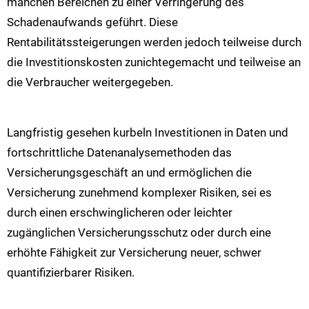
manchen Bereichen zu einer Verringerung des
Schadenaufwands geführt. Diese
Rentabilitätssteigerungen werden jedoch teilweise durch
die Investitionskosten zunichtegemacht und teilweise an
die Verbraucher weitergegeben.
Langfristig gesehen kurbeln Investitionen in Daten und
fortschrittliche Datenanalysemethoden das
Versicherungsgeschäft an und ermöglichen die
Versicherung zunehmend komplexer Risiken, sei es
durch einen erschwinglicheren oder leichter
zugänglichen Versicherungsschutz oder durch eine
erhöhte Fähigkeit zur Versicherung neuer, schwer
quantifizierbarer Risiken.