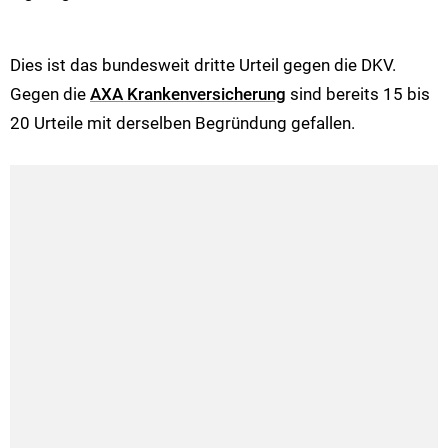
Dies ist das bundesweit dritte Urteil gegen die DKV.
Gegen die
AXA Krankenversicherung
sind bereits 15 bis
20 Urteile mit derselben Begründung gefallen.