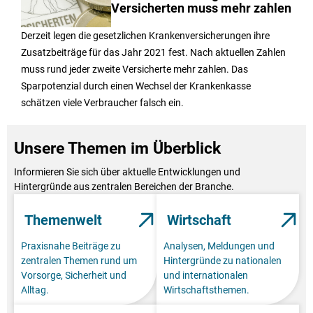
Versicherten muss mehr zahlen
Derzeit legen die gesetzlichen Krankenversicherungen ihre
Zusatzbeiträge für das Jahr 2021 fest. Nach aktuellen Zahlen
muss rund jeder zweite Versicherte mehr zahlen. Das
Sparpotenzial durch einen Wechsel der Krankenkasse
schätzen viele Verbraucher falsch ein.
Unsere Themen im Überblick
Informieren Sie sich über aktuelle Entwicklungen und
Hintergründe aus zentralen Bereichen der Branche.
Themenwelt
Wirtschaft
Praxisnahe Beiträge zu
Analysen, Meldungen und
zentralen Themen rund um
Hintergründe zu nationalen
Vorsorge, Sicherheit und
und internationalen
Alltag.
Wirtschaftsthemen.