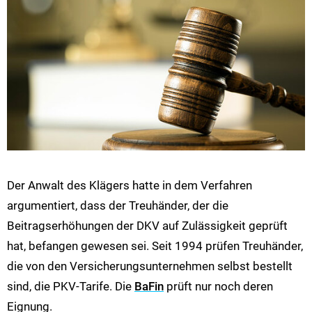
Der Anwalt des Klägers hatte in dem Verfahren
argumentiert, dass der Treuhänder, der die
Beitragserhöhungen der DKV auf Zulässigkeit geprüft
hat, befangen gewesen sei. Seit 1994 prüfen Treuhänder,
die von den Versicherungsunternehmen selbst bestellt
sind, die PKV-Tarife. Die
BaFin
prüft nur noch deren
Eignung.