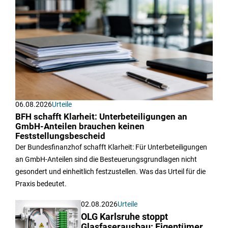
06.08.2026
Urteile
BFH schafft Klarheit: Unterbeteiligungen an
GmbH-Anteilen brauchen keinen
Feststellungsbescheid
Der Bundesfinanzhof schafft Klarheit: Für Unterbeteiligungen
an GmbH-Anteilen sind die Besteuerungsgrundlagen nicht
gesondert und einheitlich festzustellen. Was das Urteil für die
Praxis bedeutet.
02.08.2026
Urteile
OLG Karlsruhe stoppt
Glasfaserausbau: Eigentümer