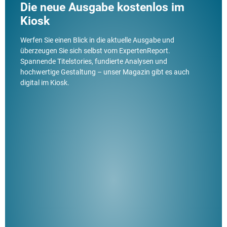
Die neue Ausgabe kostenlos im
Kiosk
Werfen Sie einen Blick in die aktuelle Ausgabe und
überzeugen Sie sich selbst vom ExpertenReport.
Spannende Titelstories, fundierte Analysen und
hochwertige Gestaltung – unser Magazin gibt es auch
digital im Kiosk.