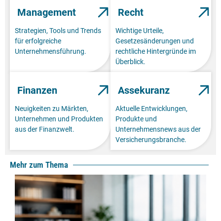
Management
Recht
Strategien, Tools und Trends
Wichtige Urteile,
für erfolgreiche
Gesetzesänderungen und
Unternehmensführung.
rechtliche Hintergründe im
Überblick.
Finanzen
Assekuranz
Neuigkeiten zu Märkten,
Aktuelle Entwicklungen,
Unternehmen und Produkten
Produkte und
aus der Finanzwelt.
Unternehmensnews aus der
Versicherungsbranche.
Mehr zum Thema