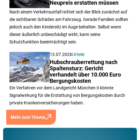
Neupreis erstatten müssen
Nach einem Verkehrsunfall richtet sich der Blick zunächst auf
die sichtbaren Schäden am Fahrzeug. Gerade Familien sollten
jedoch auch den Kindersitz im Auge behalten. Selbst wenn
dieser äußerlich unbeschädigt wirkt, kann seine
Schutzfunktion beeinträchtigt sein.
13.07.2026
Urteile
Hubschrauberrettung nach
Spaltensturz: Gericht
verhandelt über 10.000 Euro
Bergungskosten
Ein Verfahren vor dem Landgericht München II könnte
Signalwirkung für die Erstattung von Bergungskosten durch
private Krankenversicherungen haben.
Mehr zum Thema