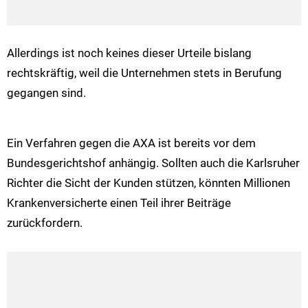
Allerdings ist noch keines dieser Urteile bislang
rechtskräftig, weil die Unternehmen stets in Berufung
gegangen sind.
Ein Verfahren gegen die AXA ist bereits vor dem
Bundesgerichtshof anhängig. Sollten auch die Karlsruher
Richter die Sicht der Kunden stützen, könnten Millionen
Krankenversicherte einen Teil ihrer Beiträge
zurückfordern.