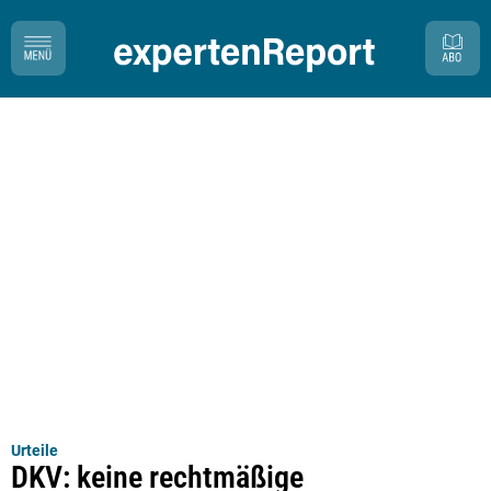
Urteile
DKV: keine rechtmäßige