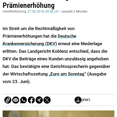
Prämienerhöhung
Veröffentlichung:
27.06.2018, 05:06 Uhr
- Lesezeit 2 Minuten
Im Streit um die Rechtmäßigkeit von
Prämienerhöhungen hat die
Deutsche
Krankenversicherung (DKV)
erneut eine Niederlage
erlitten. Das Landgericht Koblenz entschied, dass die
DKV die Beiträge eines Kunden unzulässig angehoben
hat. Das bestätigte eine Gerichtssprecherin gegenüber
der Wirtschaftszeitung „
Euro am Sonntag
“ (Ausgabe
vom 23. Juni).
(PDF)